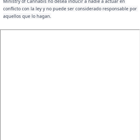
Ministry of Cannabis no desea inducir a nadie a actuar en 
conflicto con la ley y no puede ser considerado responsable por 
aquellos que lo hagan.