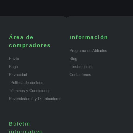
Área de
Información
compradores
Programa de Afiliados
Envío
Blog
Pago
Testimonios
Privacidad
Contactenos
Política de cookies
Términos y Condiciones
Revendedores y Distribuidores
Boletin
informativo