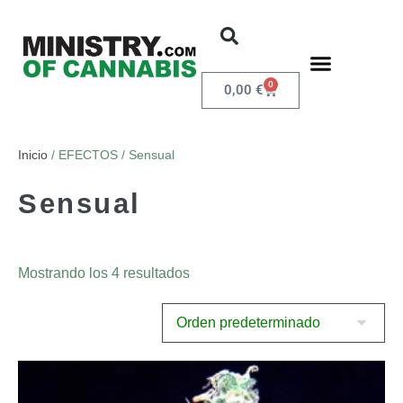
0
0,00
€
Inicio
/ EFECTOS / Sensual
Sensual
Mostrando los 4 resultados