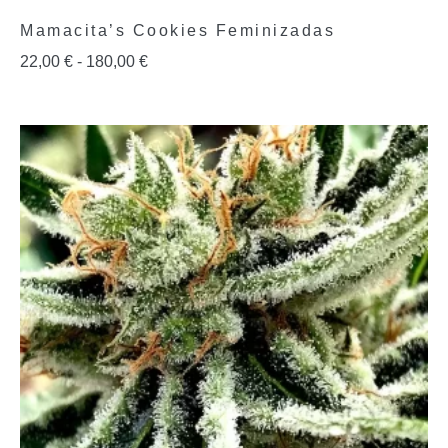
Mamacita’s Cookies Feminizadas
22,00
€
-
180,00
€