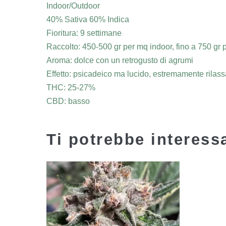
Indoor/Outdoor
40% Sativa 60% Indica
Fioritura: 9 settimane
Raccolto: 450-500 gr per mq indoor, fino a 750 gr 
Aroma: dolce con un retrogusto di agrumi
Effetto: psicadeico ma lucido, estremamente rilass
THC: 25-27%
CBD: basso
Ti potrebbe interes