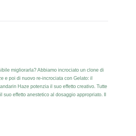
ibile migliorarla? Abbiamo incrociato un clone di
e poi di nuovo re-incrociata con Gelato: il
andarin Haze potenzia il suo effetto creativo. Tutte
l suo effetto anestetico al dosaggio appropriato. Il