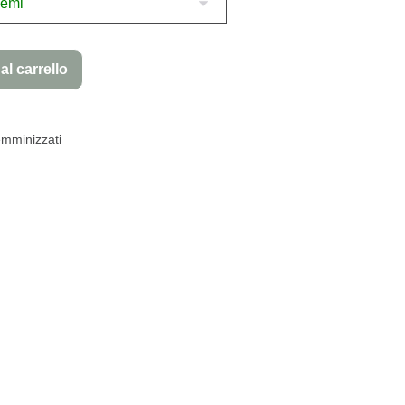
al carrello
mminizzati