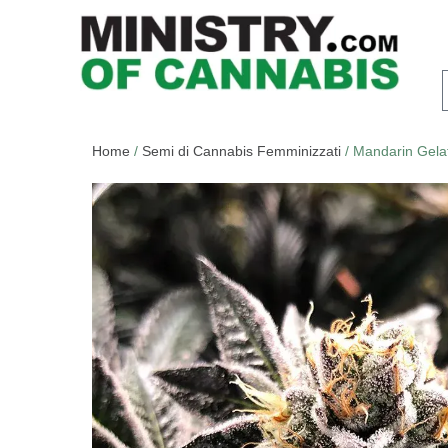
Home
/
Semi di Cannabis Femminizzati
/ Mandarin Gela