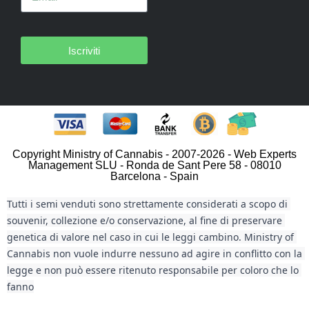
Iscriviti
Copyright Ministry of Cannabis - 2007-2026 - Web Experts
Management SLU - Ronda de Sant Pere 58 - 08010
Barcelona - Spain
Tutti i semi venduti sono strettamente considerati a scopo di 
souvenir, collezione e/o conservazione, al fine di preservare 
genetica di valore nel caso in cui le leggi cambino. Ministry of 
Cannabis non vuole indurre nessuno ad agire in conflitto con la 
legge e non può essere ritenuto responsabile per coloro che lo 
fanno