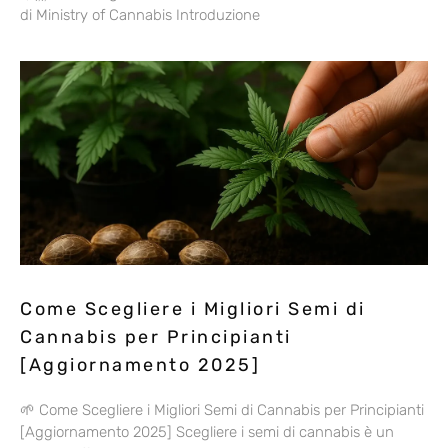
di Ministry of Cannabis Introduzione
Come Scegliere i Migliori Semi di
Cannabis per Principianti
[Aggiornamento 2025]
🌱 Come Scegliere i Migliori Semi di Cannabis per Principianti
[Aggiornamento 2025] Scegliere i semi di cannabis è un