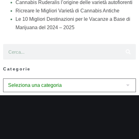
Cannabis Ruderalis l’origine delle varietà autofiorenti
Ricreare le Migliori Varietà di Cannabis Antiche
Le 10 Migliori Destinazioni per le Vacanze a Base di
Marijuana del 2024 – 2025
Categorie