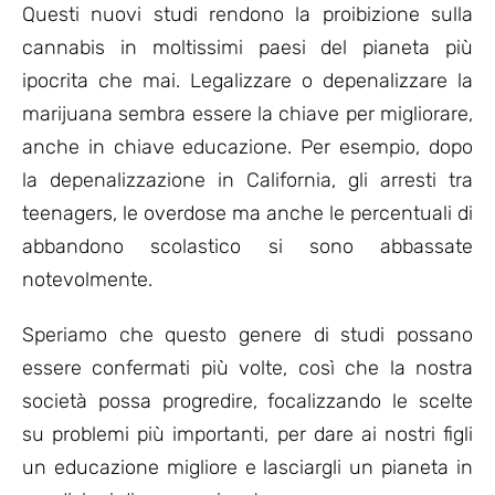
Questi nuovi studi rendono la proibizione sulla
cannabis in moltissimi paesi del pianeta più
ipocrita che mai. Legalizzare o depenalizzare la
marijuana sembra essere la chiave per migliorare,
anche in chiave educazione. Per esempio, dopo
la depenalizzazione in California, gli arresti tra
teenagers, le overdose ma anche le percentuali di
abbandono scolastico si sono abbassate
notevolmente.
Speriamo che questo genere di studi possano
essere confermati più volte, così che la nostra
società possa progredire, focalizzando le scelte
su problemi più importanti, per dare ai nostri figli
un educazione migliore e lasciargli un pianeta in