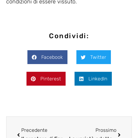
condizioni di essere vissuto.
Condividi:
Facebook
Twitter
Pinterest
LinkedIn
Precedente
Prossimo