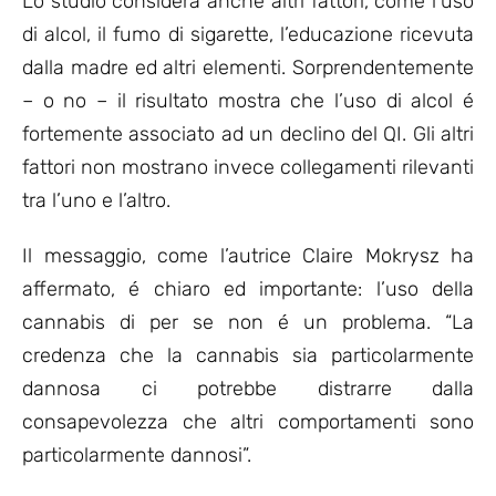
Lo studio considera anche altri fattori, come l’uso
di alcol, il fumo di sigarette, l’educazione ricevuta
dalla madre ed altri elementi. Sorprendentemente
– o no – il risultato mostra che l’uso di alcol é
fortemente associato ad un declino del QI. Gli altri
fattori non mostrano invece collegamenti rilevanti
tra l’uno e l’altro.
Il messaggio, come l’autrice Claire Mokrysz ha
affermato, é chiaro ed importante: l’uso della
cannabis di per se non é un problema. “La
credenza che la cannabis sia particolarmente
dannosa ci potrebbe distrarre dalla
consapevolezza che altri comportamenti sono
particolarmente dannosi”.