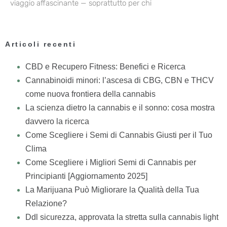
viaggio affascinante — soprattutto per chi
Articoli recenti
CBD e Recupero Fitness: Benefici e Ricerca
Cannabinoidi minori: l’ascesa di CBG, CBN e THCV
come nuova frontiera della cannabis
La scienza dietro la cannabis e il sonno: cosa mostra
davvero la ricerca
Come Scegliere i Semi di Cannabis Giusti per il Tuo
Clima
Come Scegliere i Migliori Semi di Cannabis per
Principianti [Aggiornamento 2025]
La Marijuana Può Migliorare la Qualità della Tua
Relazione?
Ddl sicurezza, approvata la stretta sulla cannabis light