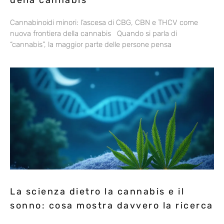
della cannabis
Cannabinoidi minori: l’ascesa di CBG, CBN e THCV come
nuova frontiera della cannabis Quando si parla di
“cannabis”, la maggior parte delle persone pensa
La scienza dietro la cannabis e il
sonno: cosa mostra davvero la ricerca