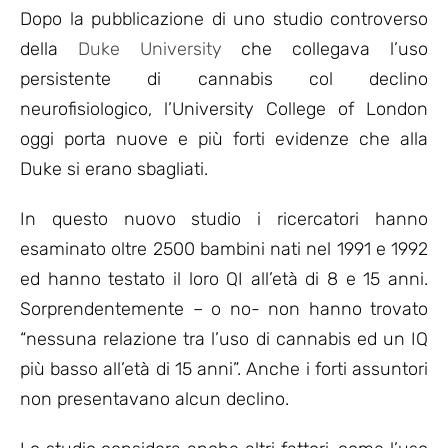
Dopo la pubblicazione di uno studio controverso
della
Duke University
che collegava l’uso
persistente di cannabis col declino
neurofisiologico, l’University College of London
oggi porta nuove e più forti evidenze che alla
Duke si erano sbagliati.
In questo nuovo studio i ricercatori hanno
esaminato oltre 2500 bambini nati nel 1991 e 1992
ed hanno testato il loro QI all’età di 8 e 15 anni.
Sorprendentemente – o no- non hanno trovato
“nessuna relazione tra l’uso di cannabis ed un IQ
più basso all’età di 15 anni”. Anche i forti assuntori
non presentavano alcun declino.