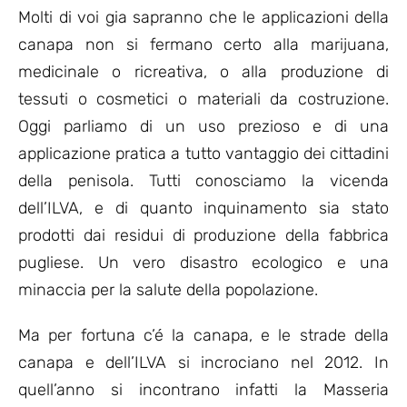
Molti di voi gia sapranno che le applicazioni della
canapa non si fermano certo alla marijuana,
medicinale o ricreativa, o alla produzione di
tessuti o cosmetici o materiali da costruzione.
Oggi parliamo di un uso prezioso e di una
applicazione pratica a tutto vantaggio dei cittadini
della penisola. Tutti conosciamo la vicenda
dell’ILVA, e di quanto inquinamento sia stato
prodotti dai residui di produzione della fabbrica
pugliese. Un vero disastro ecologico e una
minaccia per la salute della popolazione.
Ma per fortuna c’é la canapa, e le strade della
canapa e dell’ILVA si incrociano nel 2012. In
quell’anno si incontrano infatti la Masseria