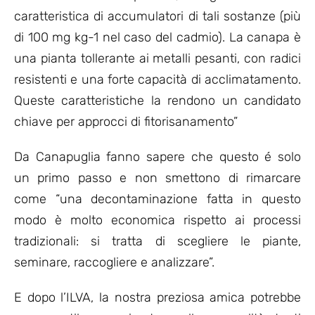
caratteristica di accumulatori di tali sostanze (più
di 100 mg kg-1 nel caso del cadmio). La canapa è
una pianta tollerante ai metalli pesanti, con radici
resistenti e una forte capacità di acclimatamento.
Queste caratteristiche la rendono un candidato
chiave per approcci di fitorisanamento”
Da Canapuglia fanno sapere che questo é solo
un primo passo e non smettono di rimarcare
come “una decontaminazione fatta in questo
modo è molto economica rispetto ai processi
tradizionali: si tratta di scegliere le piante,
seminare, raccogliere e analizzare”.
E dopo l’ILVA, la nostra preziosa amica potrebbe