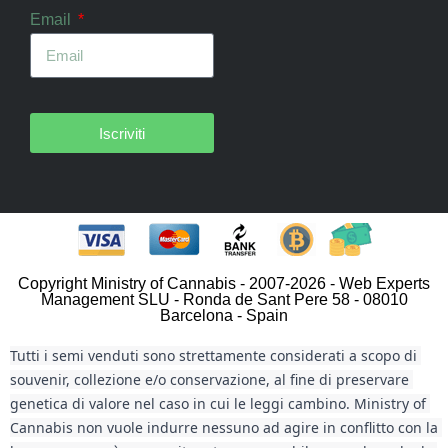
Email
Iscriviti
Copyright Ministry of Cannabis - 2007-2026 - Web Experts
Management SLU - Ronda de Sant Pere 58 - 08010
Barcelona - Spain
Tutti i semi venduti sono strettamente considerati a scopo di 
souvenir, collezione e/o conservazione, al fine di preservare 
genetica di valore nel caso in cui le leggi cambino. Ministry of 
Cannabis non vuole indurre nessuno ad agire in conflitto con la 