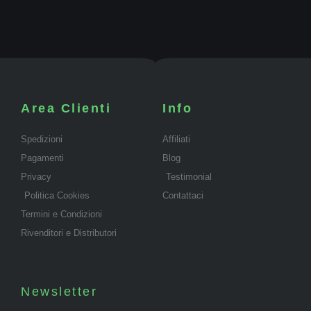
Area Clienti
Info
Spedizioni
Affiliati
Pagamenti
Blog
Privacy
Testimonial
Politica Cookies
Contattaci
Termini e Condizioni
Rivenditori e Distributori
Newsletter