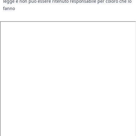
legge e non può essere ritenuto responsabile per coloro che lo 
fanno