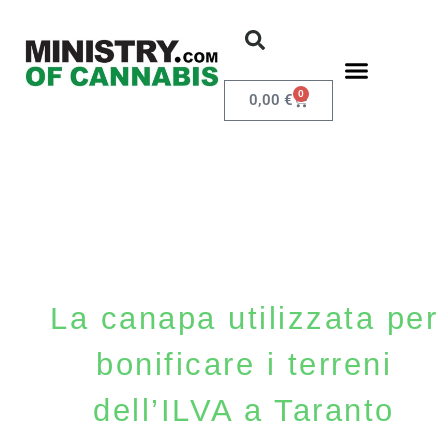
0
0,00
€
La canapa utilizzata per
bonificare i terreni
dell’ILVA a Taranto