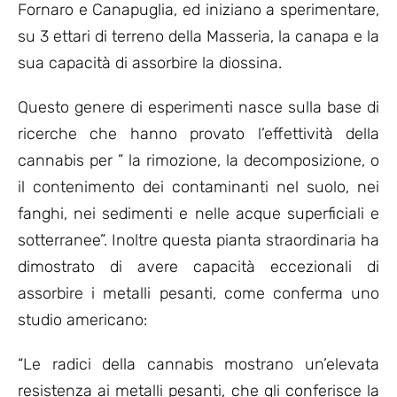
Fornaro e Canapuglia, ed iniziano a sperimentare,
su 3 ettari di terreno della Masseria, la canapa e la
sua capacità di assorbire la diossina.
Questo genere di esperimenti nasce sulla base di
ricerche che hanno provato l’effettività della
cannabis per ” la rimozione, la decomposizione, o
il contenimento dei contaminanti nel suolo, nei
fanghi, nei sedimenti e nelle acque superficiali e
sotterranee”. Inoltre questa pianta straordinaria ha
dimostrato di avere capacità eccezionali di
assorbire i metalli pesanti, come conferma uno
studio americano:
“Le radici della cannabis mostrano un’elevata
resistenza ai metalli pesanti, che gli conferisce la