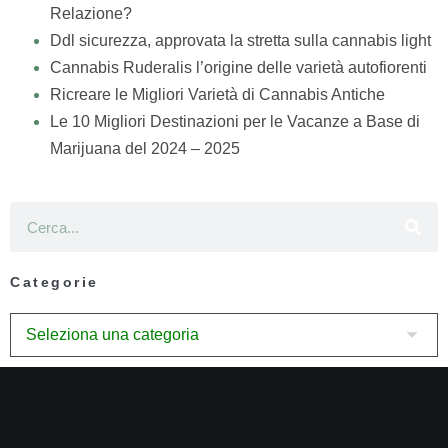
Relazione?
Ddl sicurezza, approvata la stretta sulla cannabis light
Cannabis Ruderalis l’origine delle varietà autofiorenti
Ricreare le Migliori Varietà di Cannabis Antiche
Le 10 Migliori Destinazioni per le Vacanze a Base di
Marijuana del 2024 – 2025
Categorie