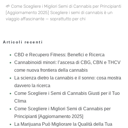
🌱 Come Scegliere i Migliori Semi di Cannabis per Principianti
[Aggiornamento 2025] Scegliere i semi di cannabis è un
viaggio affascinante — soprattutto per chi
Articoli recenti
CBD e Recupero Fitness: Benefici e Ricerca
Cannabinoidi minori: l’ascesa di CBG, CBN e THCV
come nuova frontiera della cannabis
La scienza dietro la cannabis e il sonno: cosa mostra
davvero la ricerca
Come Scegliere i Semi di Cannabis Giusti per il Tuo
Clima
Come Scegliere i Migliori Semi di Cannabis per
Principianti [Aggiornamento 2025]
La Marijuana Può Migliorare la Qualità della Tua