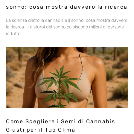
sonno: cosa mostra davvero la ricerca
La scienza dietro la cannabis e il sonno: cosa mostra davvero
la ricerca I disturbi del sonno colpiscono milioni di persone
in tutto il
Come Scegliere i Semi di Cannabis
Giusti per il Tuo Clima