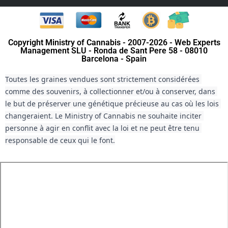
Copyright Ministry of Cannabis - 2007-2026 - Web Experts
Management SLU - Ronda de Sant Pere 58 - 08010
Barcelona - Spain
Toutes les graines vendues sont strictement considérées 
comme des souvenirs, à collectionner et/ou à conserver, dans 
le but de préserver une génétique précieuse au cas où les lois 
changeraient. Le Ministry of Cannabis ne souhaite inciter 
personne à agir en conflit avec la loi et ne peut être tenu 
responsable de ceux qui le font.