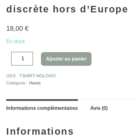
discrète hors d’Europe
18,00
€
En stock
Ajouter au panier
UGS :
TSHIRT-NOLOGO
Catégorie :
Hauts
Informations complémentaires
Avis (0)
Informations