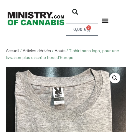
0
0,00
€
Accueil
/
Articles dérivés
/
Hauts
/ T-shirt sans logo, pour une
livraison plus discrète hors d’Europe