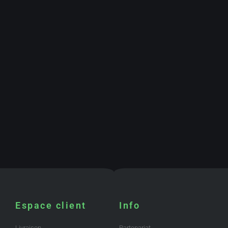
Espace client
Info
Livraison
Partenariat