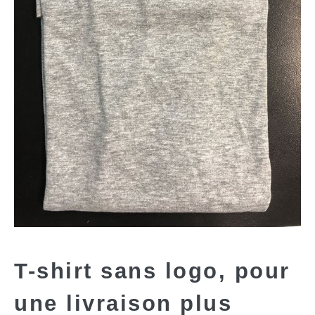
T-shirt sans logo, pour
une livraison plus