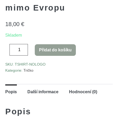
mimo Evropu
18,00
€
Skladem
Přidat do košíku
SKU:
TSHIRT-NOLOGO
Kategorie:
Tričko
Popis
Další informace
Hodnocení (0)
Popis