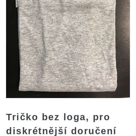
Tričko bez loga, pro
diskrétnější doručení