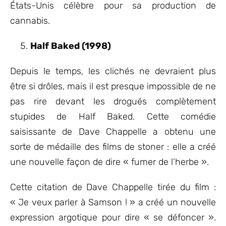
États-Unis célèbre pour sa production de
cannabis.
Half Baked (1998)
Depuis le temps, les clichés ne devraient plus
être si drôles, mais il est presque impossible de ne
pas rire devant les drogués complètement
stupides de Half Baked. Cette comédie
saisissante de Dave Chappelle a obtenu une
sorte de médaille des films de stoner : elle a créé
une nouvelle façon de dire « fumer de l’herbe ».
Cette citation de Dave Chappelle tirée du film :
« Je veux parler à Samson ! » a créé un nouvelle
expression argotique pour dire « se défoncer ».