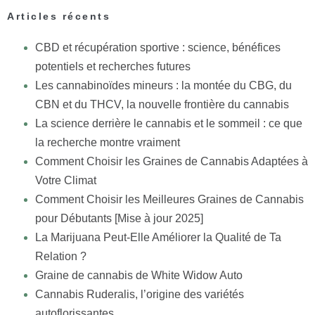
Articles récents
CBD et récupération sportive : science, bénéfices
potentiels et recherches futures
Les cannabinoïdes mineurs : la montée du CBG, du
CBN et du THCV, la nouvelle frontière du cannabis
La science derrière le cannabis et le sommeil : ce que
la recherche montre vraiment
Comment Choisir les Graines de Cannabis Adaptées à
Votre Climat
Comment Choisir les Meilleures Graines de Cannabis
pour Débutants [Mise à jour 2025]
La Marijuana Peut-Elle Améliorer la Qualité de Ta
Relation ?
Graine de cannabis de White Widow Auto
Cannabis Ruderalis, l’origine des variétés
autoflorissantes