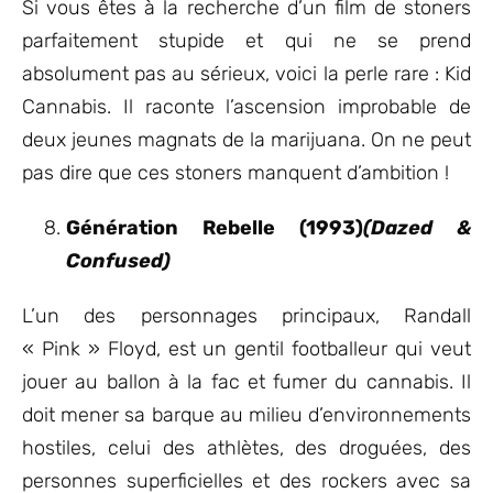
Si vous êtes à la recherche d’un film de stoners
parfaitement stupide et qui ne se prend
absolument pas au sérieux, voici la perle rare : Kid
Cannabis. Il raconte l’ascension improbable de
deux jeunes magnats de la marijuana. On ne peut
pas dire que ces stoners manquent d’ambition !
Génération Rebelle (1993)
(Dazed &
Confused)
L’un des personnages principaux, Randall
« Pink » Floyd, est un gentil footballeur qui veut
jouer au ballon à la fac et fumer du cannabis. Il
doit mener sa barque au milieu d’environnements
hostiles, celui des athlètes, des droguées, des
personnes superficielles et des rockers avec sa