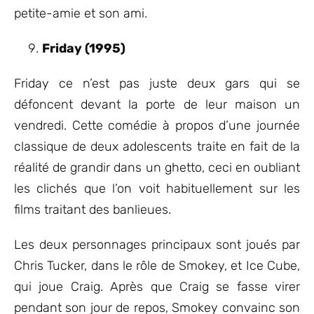
petite-amie et son ami.
Friday (1995)
Friday ce n’est pas juste deux gars qui se
défoncent devant la porte de leur maison un
vendredi. Cette comédie à propos d’une journée
classique de deux adolescents traite en fait de la
réalité de grandir dans un ghetto, ceci en oubliant
les clichés que l’on voit habituellement sur les
films traitant des banlieues.
Les deux personnages principaux sont joués par
Chris Tucker, dans le rôle de Smokey, et Ice Cube,
qui joue Craig. Après que Craig se fasse virer
pendant son jour de repos, Smokey convainc son