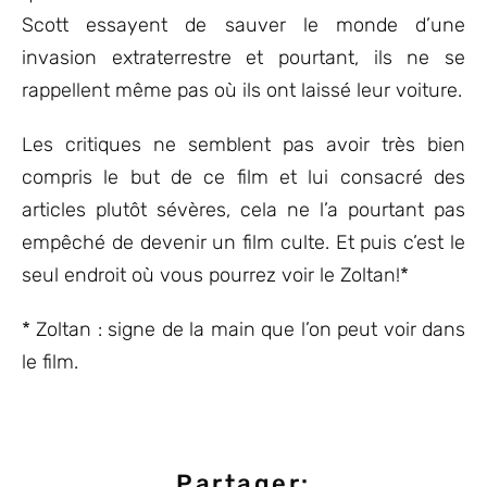
Scott essayent de sauver le monde d’une
invasion extraterrestre et pourtant, ils ne se
rappellent même pas où ils ont laissé leur voiture.
Les critiques ne semblent pas avoir très bien
compris le but de ce film et lui consacré des
articles plutôt sévères, cela ne l’a pourtant pas
empêché de devenir un film culte. Et puis c’est le
seul endroit où vous pourrez voir le Zoltan!*
* Zoltan : signe de la main que l’on peut voir dans
le film.
Partager: