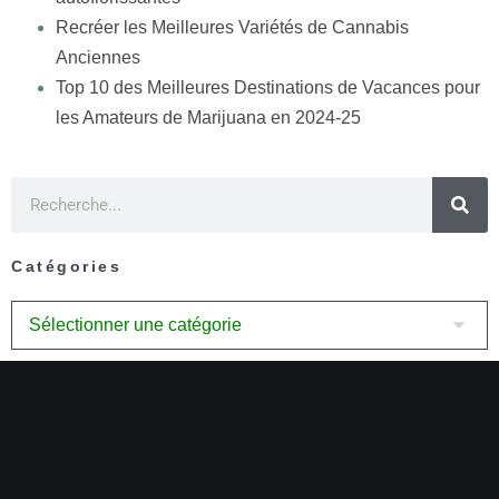
Recréer les Meilleures Variétés de Cannabis
Anciennes
Top 10 des Meilleures Destinations de Vacances pour
les Amateurs de Marijuana en 2024-25
Catégories