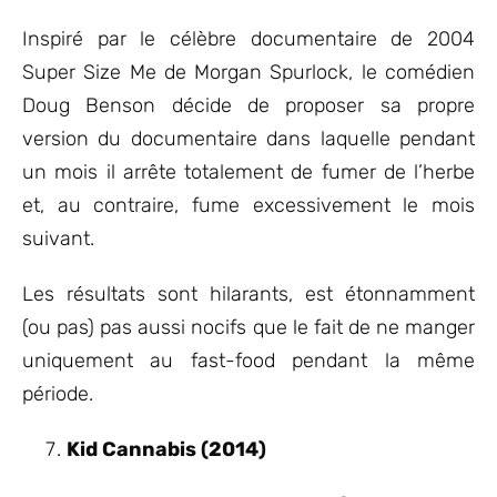
Inspiré par le célèbre documentaire de 2004
Super Size Me de Morgan Spurlock, le comédien
Doug Benson décide de proposer sa propre
version du documentaire dans laquelle pendant
un mois il arrête totalement de fumer de l’herbe
et, au contraire, fume excessivement le mois
suivant.
Les résultats sont hilarants, est étonnamment
(ou pas) pas aussi nocifs que le fait de ne manger
uniquement au fast-food pendant la même
période.
Kid Cannabis (2014)