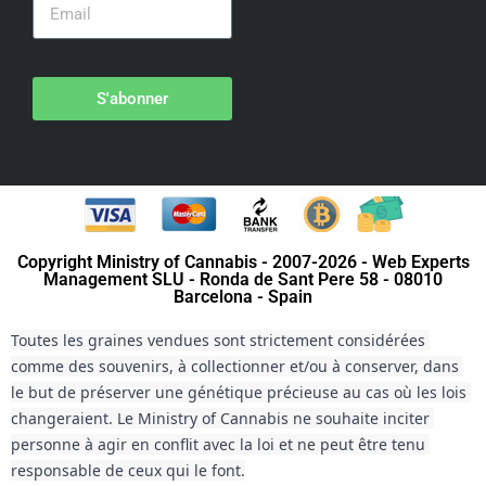
S'abonner
Copyright Ministry of Cannabis - 2007-2026 - Web Experts
Management SLU - Ronda de Sant Pere 58 - 08010
Barcelona - Spain
Toutes les graines vendues sont strictement considérées 
comme des souvenirs, à collectionner et/ou à conserver, dans 
le but de préserver une génétique précieuse au cas où les lois 
changeraient. Le Ministry of Cannabis ne souhaite inciter 
personne à agir en conflit avec la loi et ne peut être tenu 
responsable de ceux qui le font.