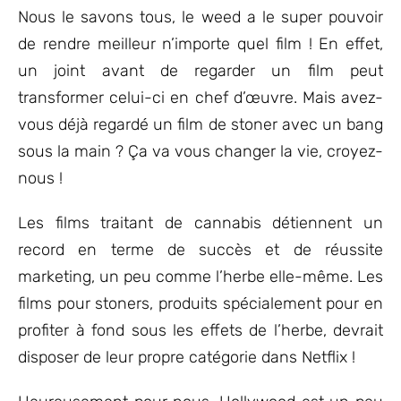
client
Nous le savons tous, le weed a le super pouvoir
de rendre meilleur n’importe quel film ! En effet,
un joint avant de regarder un film peut
transformer celui-ci en chef d’œuvre. Mais avez-
vous déjà regardé un film de stoner avec un bang
sous la main ? Ça va vous changer la vie, croyez-
nous !
Les films traitant de cannabis détiennent un
record en terme de succès et de réussite
marketing, un peu comme l’herbe elle-même. Les
films pour stoners, produits spécialement pour en
profiter à fond sous les effets de l’herbe, devrait
disposer de leur propre catégorie dans Netflix !