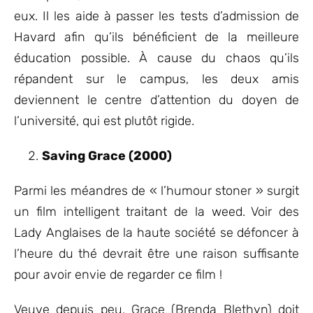
eux. Il les aide à passer les tests d’admission de
Havard afin qu’ils bénéficient de la meilleure
éducation possible. À cause du chaos qu’ils
répandent sur le campus, les deux amis
deviennent le centre d’attention du doyen de
l’université, qui est plutôt rigide.
Saving Grace (2000)
Parmi les méandres de « l’humour stoner » surgit
un film intelligent traitant de la weed. Voir des
Lady Anglaises de la haute société se défoncer à
l’heure du thé devrait être une raison suffisante
pour avoir envie de regarder ce film !
Veuve depuis peu, Grace (Brenda Blethyn) doit