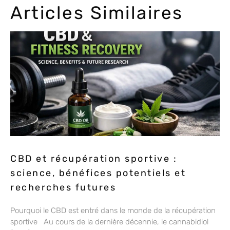
Articles Similaires
CBD et récupération sportive :
science, bénéfices potentiels et
recherches futures
Pourquoi le CBD est entré dans le monde de la récupération
sportive Au cours de la dernière décennie, le cannabidiol