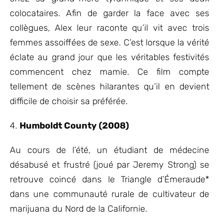
colocataires. Afin de garder la face avec ses
collègues, Alex leur raconte qu’il vit avec trois
femmes assoiffées de sexe. C’est lorsque la vérité
éclate au grand jour que les véritables festivités
commencent chez mamie. Ce film compte
tellement de scènes hilarantes qu’il en devient
difficile de choisir sa préférée.
4.
Humboldt County (2008)
Au cours de l’été, un étudiant de médecine
désabusé et frustré (joué par Jeremy Strong) se
retrouve coincé dans le Triangle d’Émeraude*
dans une communauté rurale de cultivateur de
marijuana du Nord de la Californie.