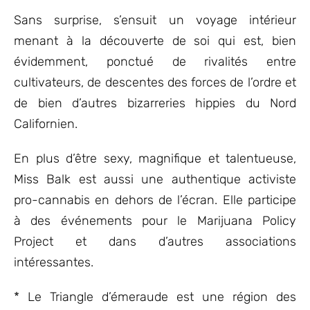
Sans surprise, s’ensuit un voyage intérieur
menant à la découverte de soi qui est, bien
évidemment, ponctué de rivalités entre
cultivateurs, de descentes des forces de l’ordre et
de bien d’autres bizarreries hippies du Nord
Californien.
En plus d’être sexy, magnifique et talentueuse,
Miss Balk est aussi une authentique activiste
pro-cannabis en dehors de l’écran. Elle participe
à des événements pour le Marijuana Policy
Project et dans d’autres associations
intéressantes.
* Le Triangle d’émeraude est une région des