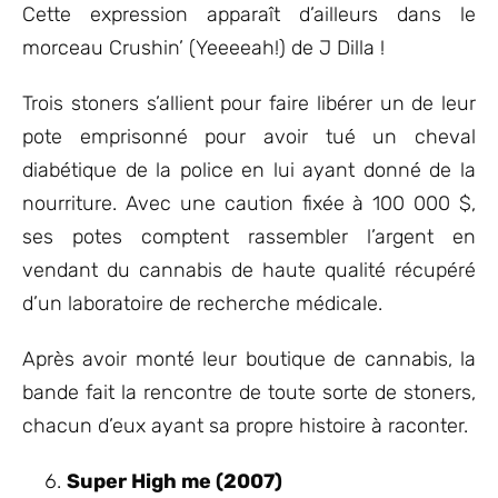
Cette expression apparaît d’ailleurs dans le
morceau Crushin’ (Yeeeeah!) de J Dilla !
Trois stoners s’allient pour faire libérer un de leur
pote emprisonné pour avoir tué un cheval
diabétique de la police en lui ayant donné de la
nourriture. Avec une caution fixée à 100 000 $,
ses potes comptent rassembler l’argent en
vendant du cannabis de haute qualité récupéré
d’un laboratoire de recherche médicale.
Après avoir monté leur boutique de cannabis, la
bande fait la rencontre de toute sorte de stoners,
chacun d’eux ayant sa propre histoire à raconter.
Super High me (2007)