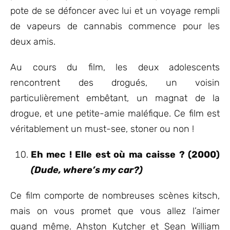
pote de se défoncer avec lui et un voyage rempli
de vapeurs de cannabis commence pour les
deux amis.
Au cours du film, les deux adolescents
rencontrent des drogués, un voisin
particulièrement embêtant, un magnat de la
drogue, et une petite-amie maléfique. Ce film est
véritablement un must-see, stoner ou non !
Eh mec ! Elle est où ma caisse ? (2000)
(Dude, where’s my car?)
Ce film comporte de nombreuses scènes kitsch,
mais on vous promet que vous allez l’aimer
quand même. Ahston Kutcher et Sean William