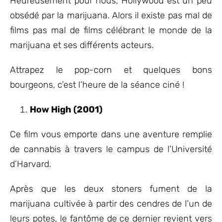
Heureusement pour nous, Hollywood est un peu
obsédé par la marijuana. Alors il existe pas mal de
films pas mal de films célébrant le monde de la
marijuana et ses différents acteurs.
Attrapez le pop-corn et quelques bons
bourgeons, c’est l’heure de la séance ciné !
How High (2001)
Ce film vous emporte dans une aventure remplie
de cannabis à travers le campus de l’Université
d’Harvard.
Après que les deux stoners fument de la
marijuana cultivée à partir des cendres de l’un de
leurs potes, le fantôme de ce dernier revient vers