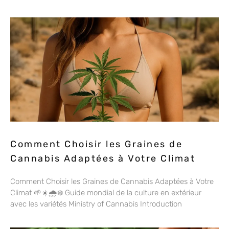
Comment Choisir les Graines de
Cannabis Adaptées à Votre Climat
Comment Choisir les Graines de Cannabis Adaptées à Votre
Climat 🌱☀️🌧️❄️ Guide mondial de la culture en extérieur
avec les variétés Ministry of Cannabis Introduction