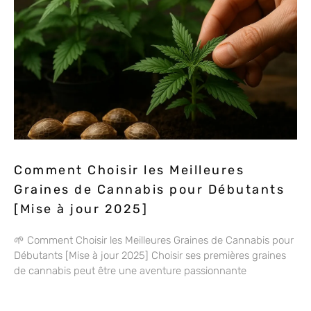
Comment Choisir les Meilleures
Graines de Cannabis pour Débutants
[Mise à jour 2025]
🌱 Comment Choisir les Meilleures Graines de Cannabis pour
Débutants [Mise à jour 2025] Choisir ses premières graines
de cannabis peut être une aventure passionnante