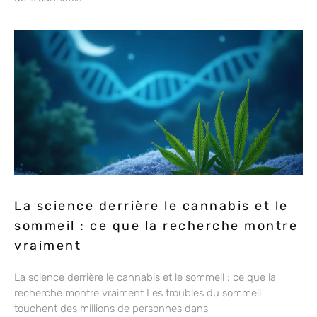
La science derrière le cannabis et le
sommeil : ce que la recherche montre
vraiment
La science derrière le cannabis et le sommeil : ce que la
recherche montre vraiment Les troubles du sommeil
touchent des millions de personnes dans