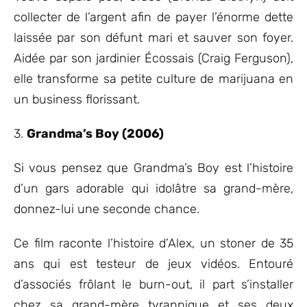
collecter de l’argent afin de payer l’énorme dette
laissée par son défunt mari et sauver son foyer.
Aidée par son jardinier Écossais (Craig Ferguson),
elle transforme sa petite culture de marijuana en
un business florissant.
3.
Grandma’s Boy (2006)
Si vous pensez que Grandma’s Boy est l’histoire
d’un gars adorable qui idolâtre sa grand-mère,
donnez-lui une seconde chance.
Ce film raconte l’histoire d’Alex, un stoner de 35
ans qui est testeur de jeux vidéos. Entouré
d’associés frôlant le burn-out, il part s’installer
chez sa grand-mère tyrannique et ses deux