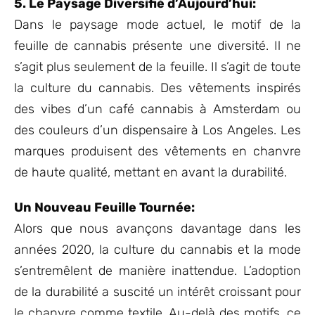
5. Le Paysage Diversifié d’Aujourd’hui:
Dans le paysage mode actuel, le motif de la
feuille de cannabis présente une diversité. Il ne
s’agit plus seulement de la feuille. Il s’agit de toute
la culture du cannabis. Des vêtements inspirés
des vibes d’un café cannabis à Amsterdam ou
des couleurs d’un dispensaire à Los Angeles. Les
marques produisent des vêtements en chanvre
de haute qualité, mettant en avant la durabilité.
Un Nouveau Feuille Tournée:
Alors que nous avançons davantage dans les
années 2020, la culture du cannabis et la mode
s’entremêlent de manière inattendue. L’adoption
de la durabilité a suscité un intérêt croissant pour
le chanvre comme textile. Au-delà des motifs, ce