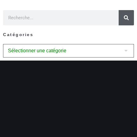
Catégories