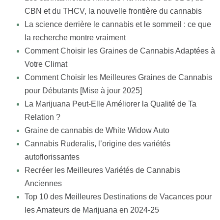
CBN et du THCV, la nouvelle frontière du cannabis
La science derrière le cannabis et le sommeil : ce que
la recherche montre vraiment
Comment Choisir les Graines de Cannabis Adaptées à
Votre Climat
Comment Choisir les Meilleures Graines de Cannabis
pour Débutants [Mise à jour 2025]
La Marijuana Peut-Elle Améliorer la Qualité de Ta
Relation ?
Graine de cannabis de White Widow Auto
Cannabis Ruderalis, l’origine des variétés
autoflorissantes
Recréer les Meilleures Variétés de Cannabis
Anciennes
Top 10 des Meilleures Destinations de Vacances pour
les Amateurs de Marijuana en 2024-25