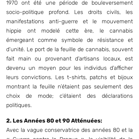
1970 ont été une période de bouleversement
socio-politique profond. Les droits civils, les
manifestations anti-guerre et le mouvement
hippie ont modelé cette ère, le cannabis
émergeant comme symbole de résistance et
d’unité. Le port de la feuille de cannabis, souvent
fait main ou provenant d’artisans locaux, est
devenu un moyen pour les individus d’afficher
leurs convictions. Les t-shirts, patchs et bijoux
montrant la feuille n’étaient pas seulement des
choix de mode; c’étaient des déclarations
politiques.
2. Les Années 80 et 90 Atténuées:
Avec la vague conservatrice des années 80 et la