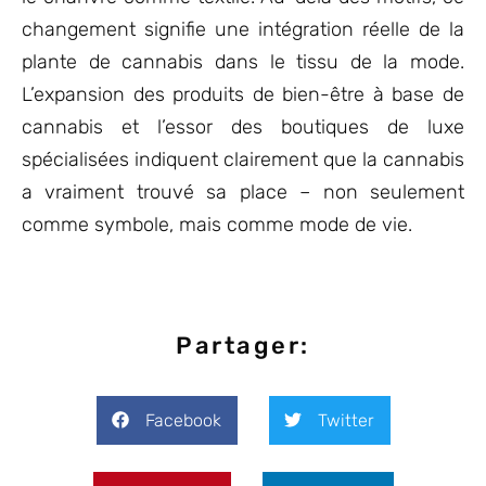
changement signifie une intégration réelle de la
plante de cannabis dans le tissu de la mode.
L’expansion des produits de bien-être à base de
cannabis et l’essor des boutiques de luxe
spécialisées indiquent clairement que la cannabis
a vraiment trouvé sa place – non seulement
comme symbole, mais comme mode de vie.
Partager:
Facebook
Twitter