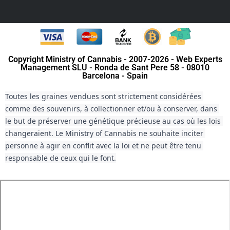
Copyright Ministry of Cannabis - 2007-2026 - Web Experts
Management SLU - Ronda de Sant Pere 58 - 08010
Barcelona - Spain
Toutes les graines vendues sont strictement considérées 
comme des souvenirs, à collectionner et/ou à conserver, dans 
le but de préserver une génétique précieuse au cas où les lois 
changeraient. Le Ministry of Cannabis ne souhaite inciter 
personne à agir en conflit avec la loi et ne peut être tenu 
responsable de ceux qui le font.