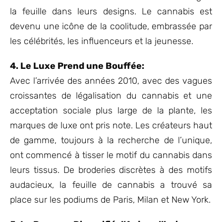
la feuille dans leurs designs. Le cannabis est
devenu une icône de la coolitude, embrassée par
les célébrités, les influenceurs et la jeunesse.
4. Le Luxe Prend une Bouffée:
Avec l’arrivée des années 2010, avec des vagues
croissantes de légalisation du cannabis et une
acceptation sociale plus large de la plante, les
marques de luxe ont pris note. Les créateurs haut
de gamme, toujours à la recherche de l’unique,
ont commencé à tisser le motif du cannabis dans
leurs tissus. De broderies discrètes à des motifs
audacieux, la feuille de cannabis a trouvé sa
place sur les podiums de Paris, Milan et New York.