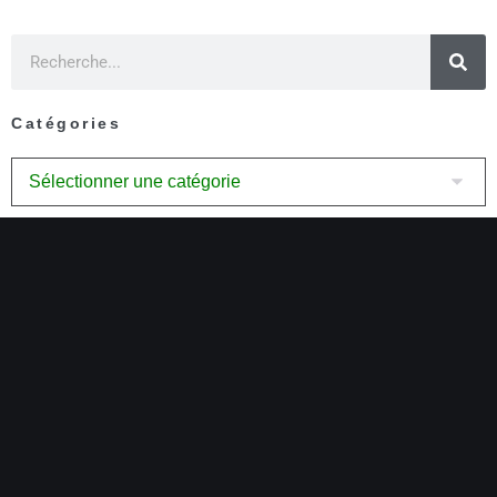
Catégories