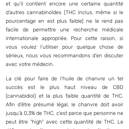
et qu’il contient encore une certaine quantité
d’autres cannabinoïdes (THC inclus, même si le
pourcentage en est plus faible) ne le rend pas
facile de permettre une recherche médicale
internationale appropriée. Pour cette raison, si
vous voulez l’utiliser pour quelque chose de
sérieux, nous vous recommandons d’en discuter
avec votre médecin.
La clé pour faire de l’huile de chanvre un tel
succès est le plus haut niveau de CBD
(cannabidiol) et la plus faible quantité de THC.
Afin d’être présumé légal, le chanvre doit avoir
jusqu’à 0,3% de THC, c’est parce que personne ne
peut être “high” avec cette quantité de THC. Le