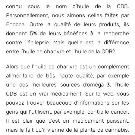
connu sous le nom d’huile de la CDB.
Personnellement, nous aimons celles faites par
Endoca
. Outre la qualité de leurs produits, ils
donnent 5% de leurs bénéfices à la recherche
contre l’épilepsie. Mais quelle est la différence
entre l’huile de chanvre et l’huile de la CDB?
Alors que l’huile de chanvre est un complément
alimentaire de très haute qualité, par exemple
une des meilleures sources d’oméga-3, l’huile
CDB est un vrai médicament. Sur le web, vous
pouvez trouver beaucoup d’informations sur les
gens qui l’utilisent, par exemple, contre le cancer.
Il est clair que c’est un médicament puissant,
mais le fait qu’il vienne de la plante de cannabis,