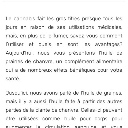
sur 5
basé sur
notations
client
Le cannabis fait les gros titres presque tous les
jours en raison de ses utilisations médicales,
mais, en plus de le fumer, savez-vous comment
l’utiliser et quels en sont les avantages?
Aujourd’hui, nous vous présentons l’huile de
graines de chanvre, un complément alimentaire
qui a de nombreux effets bénéfiques pour votre
santé.
Jusqu’ici, nous avons parlé de l’huile de graines,
mais il y a aussi l’huile faite à partir des autres
parties de la plante de chanvre. Celles-ci peuvent
être utilisées comme huile pour corps pour
augmenter la circulation sanguine et vous