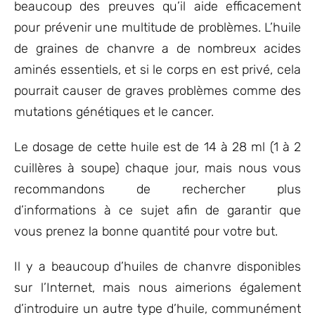
beaucoup des preuves qu’il aide efficacement
pour prévenir une multitude de problèmes. L’huile
de graines de chanvre a de nombreux acides
aminés essentiels, et si le corps en est privé, cela
pourrait causer de graves problèmes comme des
mutations génétiques et le cancer.
Le dosage de cette huile est de 14 à 28 ml (1 à 2
cuillères à soupe) chaque jour, mais nous vous
recommandons de rechercher plus
d’informations à ce sujet afin de garantir que
vous prenez la bonne quantité pour votre but.
Il y a beaucoup d’huiles de chanvre disponibles
sur l’Internet, mais nous aimerions également
d’introduire un autre type d’huile, communément