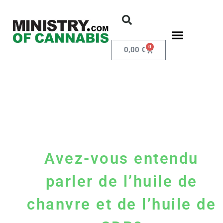
0
0,00
€
Avez-vous entendu
parler de l’huile de
chanvre et de l’huile de