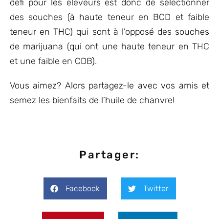
défi pour les éleveurs est donc de sélectionner
des souches (à haute teneur en BCD et faible
teneur en THC) qui sont à l’opposé des souches
de marijuana (qui ont une haute teneur en THC
et une faible en CDB).
Vous aimez? Alors partagez-le avec vos amis et
semez les bienfaits de l’huile de chanvre!
Partager:
Facebook
Twitter