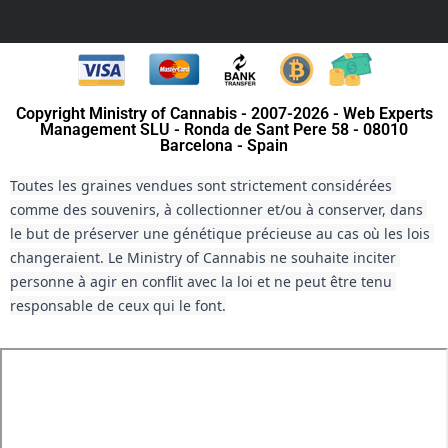
Copyright Ministry of Cannabis - 2007-2026 - Web Experts
Management SLU - Ronda de Sant Pere 58 - 08010
Barcelona - Spain
Toutes les graines vendues sont strictement considérées 
comme des souvenirs, à collectionner et/ou à conserver, dans 
le but de préserver une génétique précieuse au cas où les lois 
changeraient. Le Ministry of Cannabis ne souhaite inciter 
personne à agir en conflit avec la loi et ne peut être tenu 
responsable de ceux qui le font.