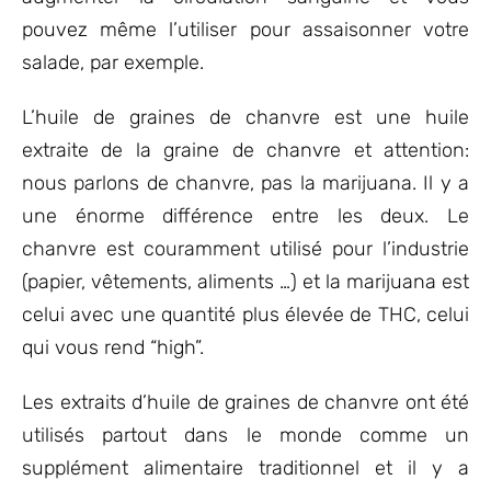
pouvez même l’utiliser pour assaisonner votre
salade, par exemple.
L’huile de graines de chanvre est une huile
extraite de la graine de chanvre et attention:
nous parlons de chanvre, pas la marijuana. Il y a
une énorme différence entre les deux. Le
chanvre est couramment utilisé pour l’industrie
(papier, vêtements, aliments …) et la marijuana est
celui avec une quantité plus élevée de THC, celui
qui vous rend “high”.
Les extraits d’huile de graines de chanvre ont été
utilisés partout dans le monde comme un
supplément alimentaire traditionnel et il y a