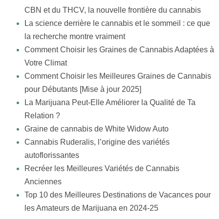
CBN et du THCV, la nouvelle frontière du cannabis
La science derrière le cannabis et le sommeil : ce que
la recherche montre vraiment
Comment Choisir les Graines de Cannabis Adaptées à
Votre Climat
Comment Choisir les Meilleures Graines de Cannabis
pour Débutants [Mise à jour 2025]
La Marijuana Peut-Elle Améliorer la Qualité de Ta
Relation ?
Graine de cannabis de White Widow Auto
Cannabis Ruderalis, l’origine des variétés
autoflorissantes
Recréer les Meilleures Variétés de Cannabis
Anciennes
Top 10 des Meilleures Destinations de Vacances pour
les Amateurs de Marijuana en 2024-25