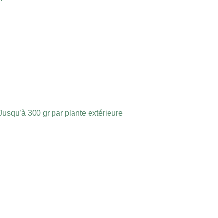
Jusqu’à 300 gr par plante extérieure