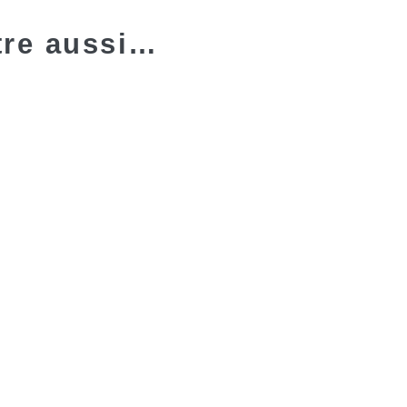
tre aussi…