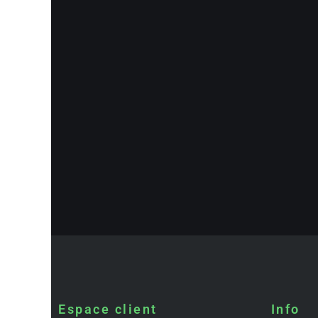
Espace client
Info