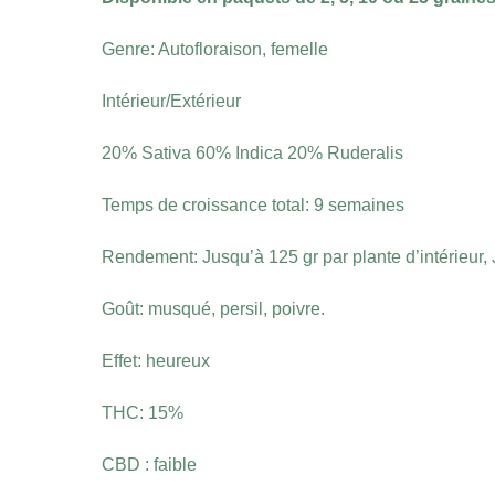
Genre: Autofloraison, femelle
Intérieur/Extérieur
20% Sativa 60% Indica 20% Ruderalis
Temps de croissance total: 9 semaines
Rendement: Jusqu’à 125 gr par plante d’intérieur, 
Goût: musqué, persil, poivre.
Effet: heureux
THC: 15%
CBD : faible