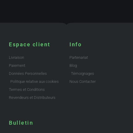
Espace client
Info
Livraison
Partenariat
Paiement
Blog
Données Personnelles
Témoignages
Politique relative aux cookies
Nous Contacter
Termes et Conditions
Revendeurs et Distributeurs
Bulletin