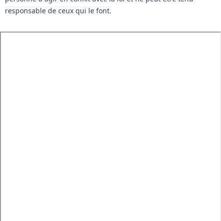
responsable de ceux qui le font.