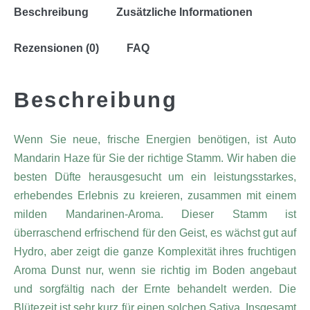
Beschreibung
Zusätzliche Informationen
Rezensionen (0)
FAQ
Beschreibung
Wenn Sie neue, frische Energien benötigen, ist Auto
Mandarin Haze für Sie der richtige Stamm. Wir haben die
besten Düfte herausgesucht um ein leistungsstarkes,
erhebendes Erlebnis zu kreieren, zusammen mit einem
milden Mandarinen-Aroma. Dieser Stamm ist
überraschend erfrischend für den Geist, es wächst gut auf
Hydro, aber zeigt die ganze Komplexität ihres fruchtigen
Aroma Dunst nur, wenn sie richtig im Boden angebaut
und sorgfältig nach der Ernte behandelt werden. Die
Blütezeit ist sehr kurz für einen solchen Sativa. Insgesamt