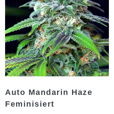
Auto Mandarin Haze
Feminisiert