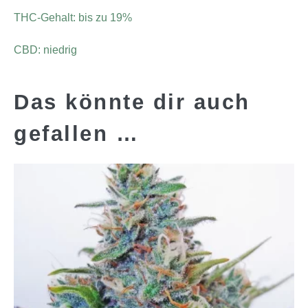
THC-Gehalt: bis zu 19%
CBD: niedrig
Das könnte dir auch
gefallen …