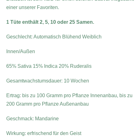
einer unserer Favoriten.
1 Tüte enthält 2, 5, 10 oder 25 Samen.
Geschlecht: Automatisch Blühend Weiblich
Innen/Außen
65% Sativa 15% Indica 20% Ruderalis
Gesamtwachstumsdauer: 10 Wochen
Ertrag: bis zu 100 Gramm pro Pflanze Innenanbau, bis zu
200 Gramm pro Pflanze Außenanbau
Geschmack: Mandarine
Wirkung: erfrischend für den Geist