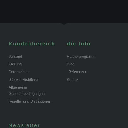
Kundenbereich
die Info
Versand
Partnerprogramm
Zahlung
Blog
Datenschutz
Referenzen
Cookie-Richtlinie
Kontakt
Allgemeine
Geschäftbedingungen
Reseller und Distributoren
Newsletter