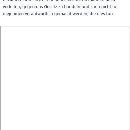
verleiten, gegen das Gesetz zu handeln und kann nicht für 
diejenigen verantwortlich gemacht werden, die dies tun