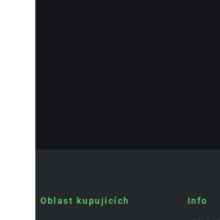
Oblast kupujících
Info