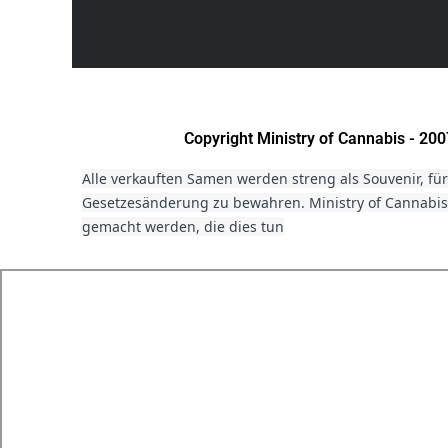
Copyright Ministry of Cannabis - 2
Alle verkauften Samen werden streng als Souvenir, fü
Gesetzesänderung zu bewahren. Ministry of Cannabis 
gemacht werden, die dies tun