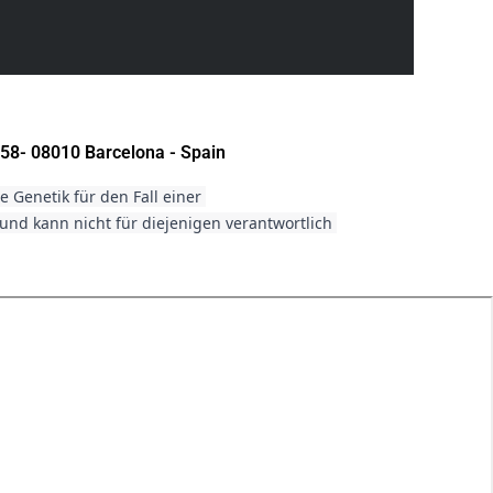
58- 08010 Barcelona - Spain
Genetik für den Fall einer 
d kann nicht für diejenigen verantwortlich 