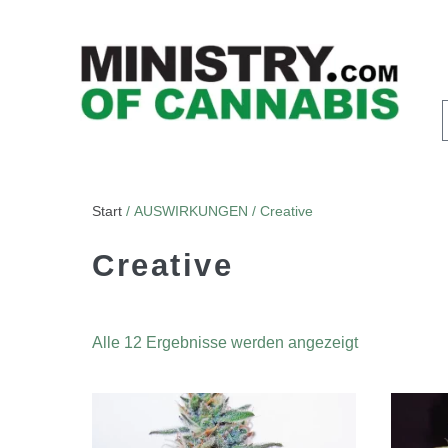
Start
/ AUSWIRKUNGEN / Creative
Creative
Alle 12 Ergebnisse werden angezeigt