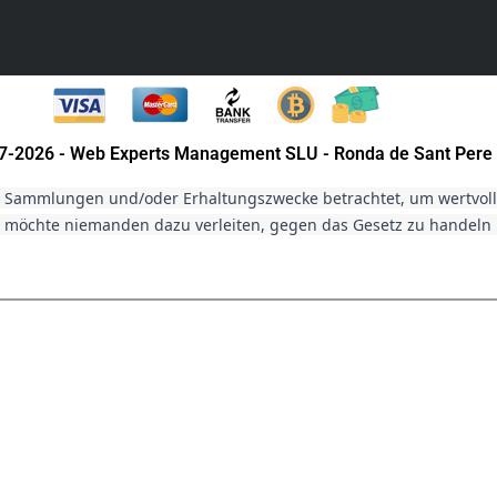
007-2026 - Web Experts Management SLU - Ronda de Sant Pere 
r Sammlungen und/oder Erhaltungszwecke betrachtet, um wertvolle 
möchte niemanden dazu verleiten, gegen das Gesetz zu handeln un