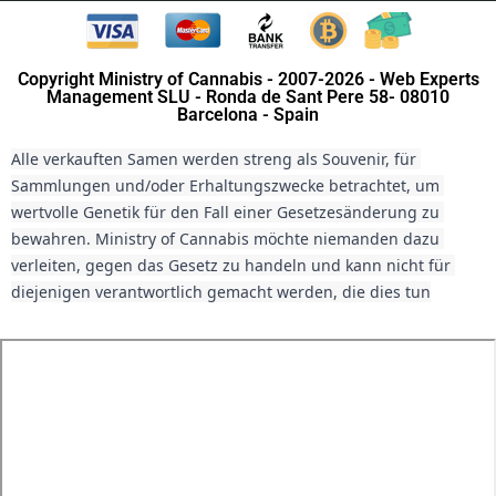
Copyright Ministry of Cannabis - 2007-2026 - Web Experts
Management SLU - Ronda de Sant Pere 58- 08010
Barcelona - Spain
Alle verkauften Samen werden streng als Souvenir, für 
Sammlungen und/oder Erhaltungszwecke betrachtet, um 
wertvolle Genetik für den Fall einer Gesetzesänderung zu 
bewahren. Ministry of Cannabis möchte niemanden dazu 
verleiten, gegen das Gesetz zu handeln und kann nicht für 
diejenigen verantwortlich gemacht werden, die dies tun