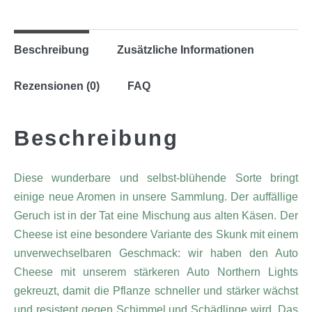
Beschreibung
Zusätzliche Informationen
Rezensionen (0)
FAQ
Beschreibung
Diese wunderbare und selbst-blühende Sorte bringt
einige neue Aromen in unsere Sammlung. Der auffällige
Geruch ist in der Tat eine Mischung aus alten Käsen. Der
Cheese ist eine besondere Variante des Skunk mit einem
unverwechselbaren Geschmack: wir haben den Auto
Cheese mit unserem stärkeren Auto Northern Lights
gekreuzt, damit die Pflanze schneller und stärker wächst
und resistent gegen Schimmel und Schädlinge wird. Das