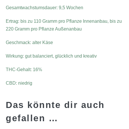
Gesamtwachstumsdauer: 9,5 Wochen
Ertrag: bis zu 110 Gramm pro Pflanze Innenanbau, bis zu
220 Gramm pro Pflanze Außenanbau
Geschmack: alter Käse
Wirkung: gut balanciert, glücklich und kreativ
THC-Gehalt: 16%
CBD: niedrig
Das könnte dir auch
gefallen …