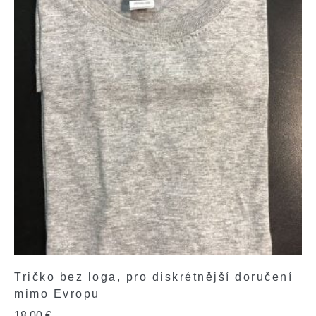
Tričko bez loga, pro diskrétnější doručení
mimo Evropu
18,00
€