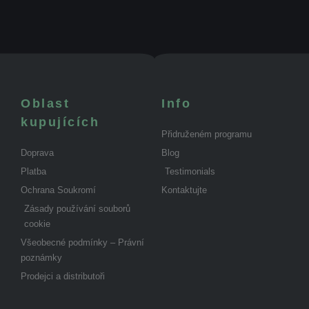
Oblast
Info
kupujících
Přidruženém programu
Doprava
Blog
Platba
Testimonials
Ochrana Soukromí
Kontaktujte
Zásady používání souborů
cookie
Všeobecné podmínky – Právní
poznámky
Prodejci a distributoři