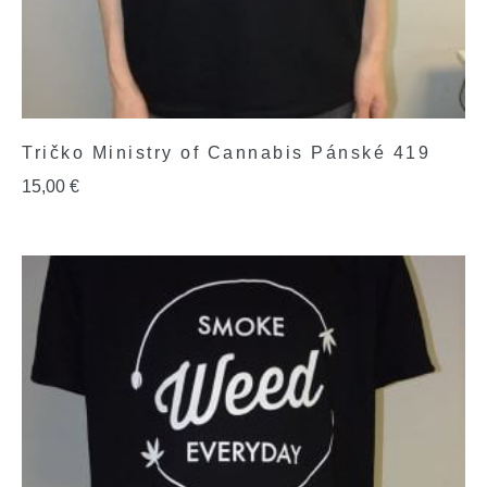
Tričko Ministry of Cannabis Pánské 419
15,00
€