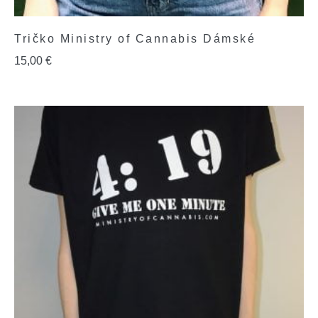
Tričko Ministry of Cannabis Dámské
15,00
€