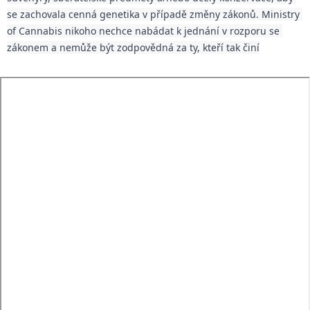
se zachovala cenná genetika v případě změny zákonů. Ministry 
of Cannabis nikoho nechce nabádat k jednání v rozporu se 
zákonem a nemůže být zodpovědná za ty, kteří tak činí