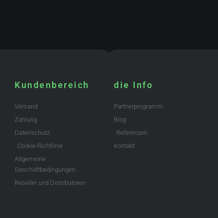
Kundenbereich
die Info
Versand
Partnerprogramm
Zahlung
Blog
Datenschutz
Referenzen
Cookie-Richtlinie
Kontakt
Allgemeine
Geschäftbedingungen
Reseller und Distributoren