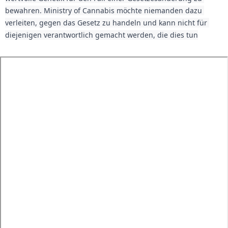
bewahren. Ministry of Cannabis möchte niemanden dazu 
verleiten, gegen das Gesetz zu handeln und kann nicht für 
diejenigen verantwortlich gemacht werden, die dies tun