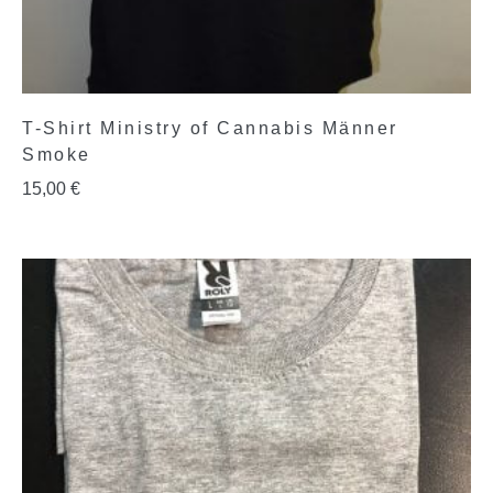
T-Shirt Ministry of Cannabis Männer
Smoke
15,00
€