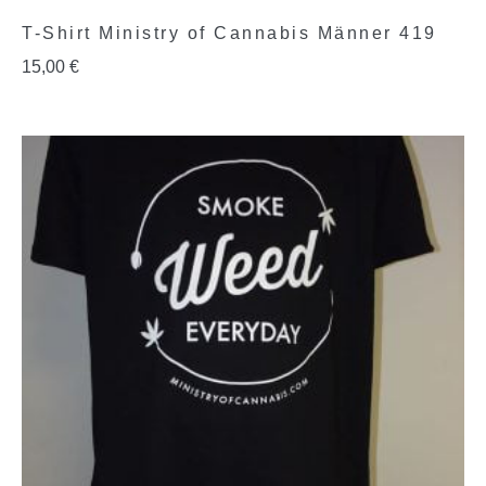
T-Shirt Ministry of Cannabis Männer 419
15,00
€