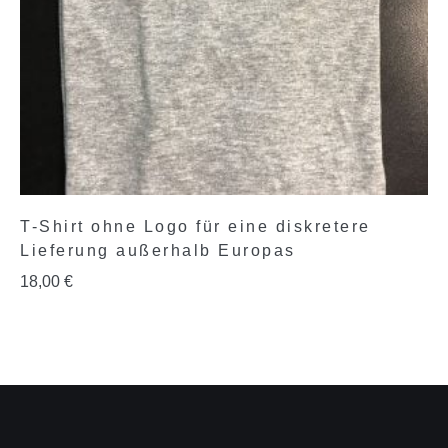
T-Shirt ohne Logo für eine diskretere
Lieferung außerhalb Europas
18,00
€