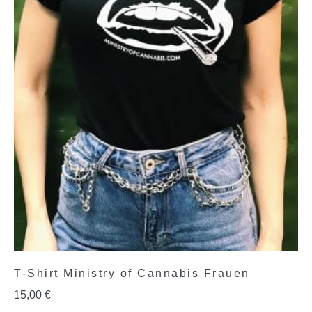
T-Shirt Ministry of Cannabis Frauen
15,00
€