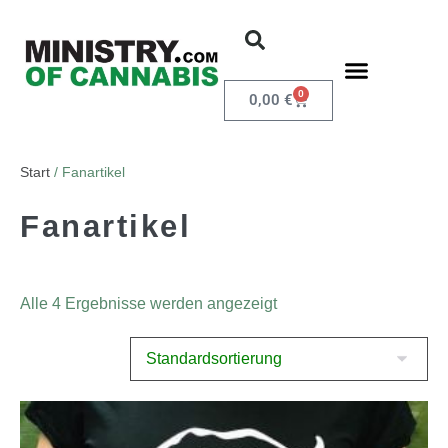
0
0,00
€
Start
/ Fanartikel
Fanartikel
Alle 4 Ergebnisse werden angezeigt