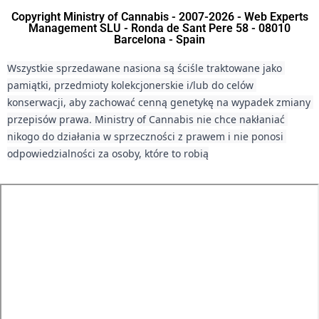
Copyright Ministry of Cannabis - 2007-2026 - Web Experts
Management SLU - Ronda de Sant Pere 58 - 08010
Barcelona - Spain
Wszystkie sprzedawane nasiona są ściśle traktowane jako 
pamiątki, przedmioty kolekcjonerskie i/lub do celów 
konserwacji, aby zachować cenną genetykę na wypadek zmiany 
przepisów prawa. Ministry of Cannabis nie chce nakłaniać 
nikogo do działania w sprzeczności z prawem i nie ponosi 
odpowiedzialności za osoby, które to robią