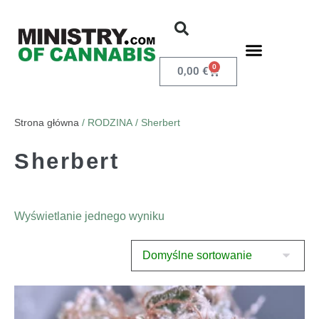
0
0,00
€
Strona główna
/ RODZINA / Sherbert
Sherbert
Wyświetlanie jednego wyniku