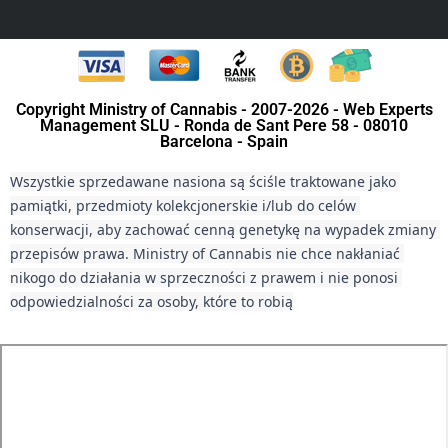
Copyright Ministry of Cannabis - 2007-2026 - Web Experts
Management SLU - Ronda de Sant Pere 58 - 08010
Barcelona - Spain
Wszystkie sprzedawane nasiona są ściśle traktowane jako 
pamiątki, przedmioty kolekcjonerskie i/lub do celów 
konserwacji, aby zachować cenną genetykę na wypadek zmiany 
przepisów prawa. Ministry of Cannabis nie chce nakłaniać 
nikogo do działania w sprzeczności z prawem i nie ponosi 
odpowiedzialności za osoby, które to robią