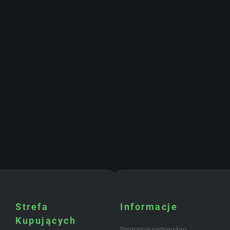
Strefa
Informacje
Kupujących
Programie partnerskim