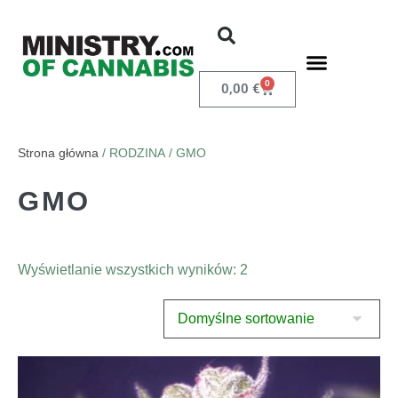
0
0,00
€
Strona główna
/ RODZINA / GMO
GMO
Wyświetlanie wszystkich wyników: 2