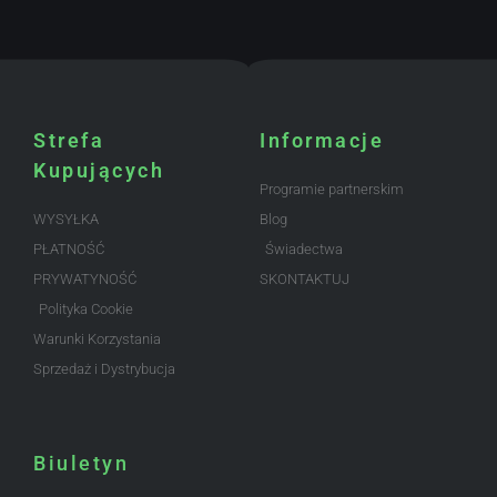
Strefa
Informacje
Kupujących
Programie partnerskim
WYSYŁKA
Blog
PŁATNOŚĆ
Świadectwa
PRYWATYNOŚĆ
SKONTAKTUJ
Polityka Cookie
Warunki Korzystania
Sprzedaż i Dystrybucja
Biuletyn