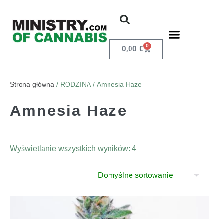
0
0,00
€
Strona główna
/ RODZINA / Amnesia Haze
Amnesia Haze
Wyświetlanie wszystkich wyników: 4