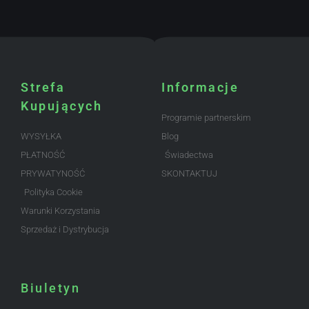
Strefa
Informacje
Kupujących
Programie partnerskim
WYSYŁKA
Blog
PŁATNOŚĆ
Świadectwa
PRYWATYNOŚĆ
SKONTAKTUJ
Polityka Cookie
Warunki Korzystania
Sprzedaż i Dystrybucja
Biuletyn