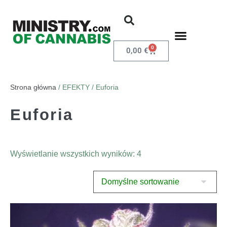
0
0,00
€
Strona główna
/ EFEKTY / Euforia
Euforia
Wyświetlanie wszystkich wyników: 4