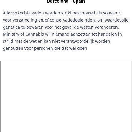
Barcelona - Spain
Alle verkochte zaden worden strikt beschouwd als souvenir, 
voor verzameling en/of conservatiedoeleinden, om waardevolle 
genetica te bewaren voor het geval de wetten veranderen. 
Ministry of Cannabis wil niemand aanzetten tot handelen in 
strijd met de wet en kan niet verantwoordelijk worden 
gehouden voor personen die dat wel doen