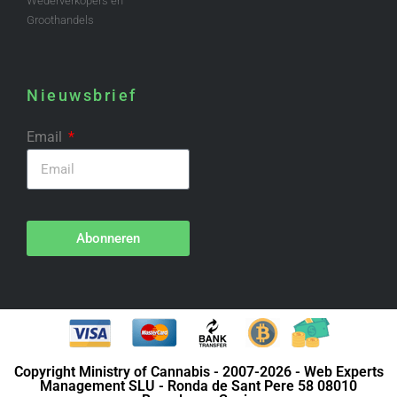
Wederverkopers en
Groothandels
Nieuwsbrief
Email
Abonneren
Copyright Ministry of Cannabis - 2007-2026 - Web Experts
Management SLU - Ronda de Sant Pere 58 08010