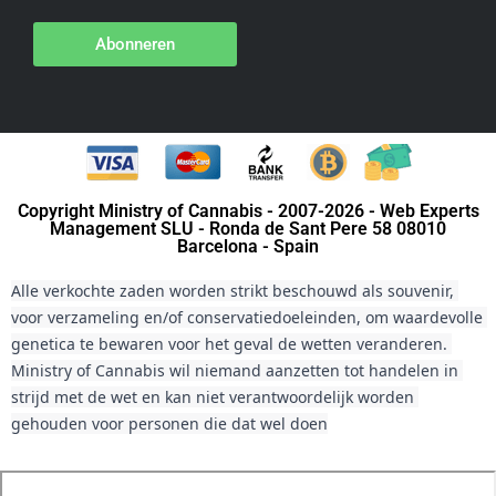
Abonneren
Copyright Ministry of Cannabis - 2007-2026 - Web Experts
Management SLU - Ronda de Sant Pere 58 08010
Barcelona - Spain
Alle verkochte zaden worden strikt beschouwd als souvenir, 
voor verzameling en/of conservatiedoeleinden, om waardevolle 
genetica te bewaren voor het geval de wetten veranderen. 
Ministry of Cannabis wil niemand aanzetten tot handelen in 
strijd met de wet en kan niet verantwoordelijk worden 
gehouden voor personen die dat wel doen