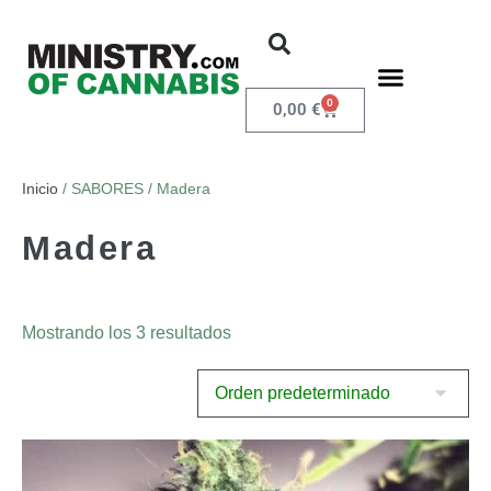
0
0,00
€
Inicio
/ SABORES / Madera
Madera
Mostrando los 3 resultados