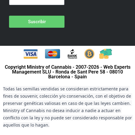
Suscribir
Copyright Ministry of Cannabis - 2007-2026 - Web Experts
Management SLU - Ronda de Sant Pere 58 - 08010
Barcelona - Spain
Todas las semillas vendidas se consideran estrictamente para 
fines de souvenir, colección y/o conservación, con el objetivo de 
preservar genéticas valiosas en caso de que las leyes cambien. 
Ministry of Cannabis no desea inducir a nadie a actuar en 
conflicto con la ley y no puede ser considerado responsable por 
aquellos que lo hagan.