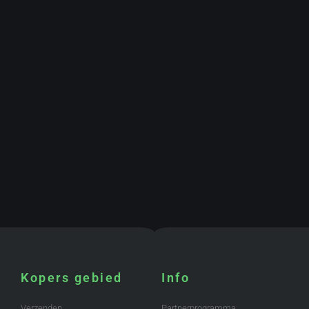
Kopers gebied
Info
Verzenden
Partnerprogramma