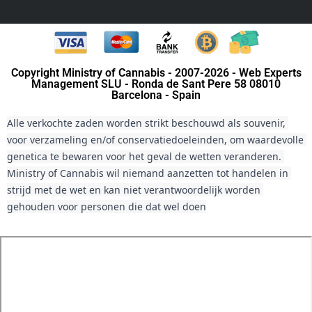
Copyright Ministry of Cannabis - 2007-2026 - Web Experts
Management SLU - Ronda de Sant Pere 58 08010
Barcelona - Spain
Alle verkochte zaden worden strikt beschouwd als souvenir, 
voor verzameling en/of conservatiedoeleinden, om waardevolle 
genetica te bewaren voor het geval de wetten veranderen. 
Ministry of Cannabis wil niemand aanzetten tot handelen in 
strijd met de wet en kan niet verantwoordelijk worden 
gehouden voor personen die dat wel doen