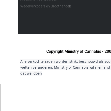
Wederverkopers en Groothandels
Copyright Ministry of Cannabis - 2
Alle verkochte zaden worden strikt beschouwd als sou
wetten veranderen. Ministry of Cannabis wil niemand 
dat wel doen