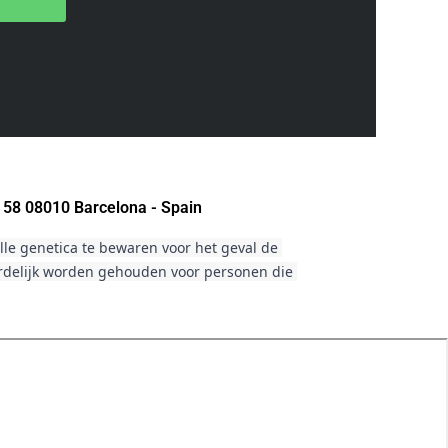
 58 08010 Barcelona - Spain
le genetica te bewaren voor het geval de 
ordelijk worden gehouden voor personen die 