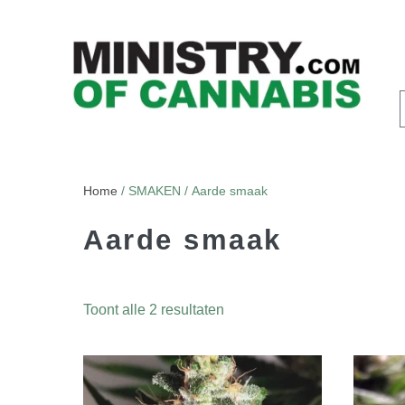
Home
/ SMAKEN / Aarde smaak
Aarde smaak
Toont alle 2 resultaten