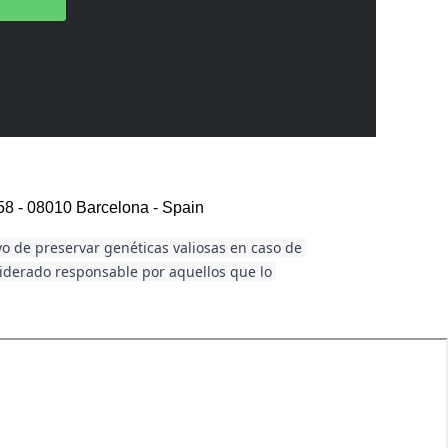
8 - 08010 Barcelona - Spain
vo de preservar genéticas valiosas en caso de 
siderado responsable por aquellos que lo 