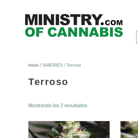
Inicio
/ SABORES / Terroso
Terroso
Mostrando los 2 resultados