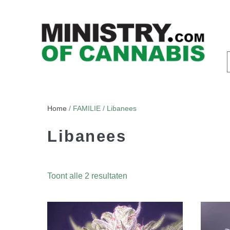
Home
/ FAMILIE / Libanees
Libanees
Toont alle 2 resultaten