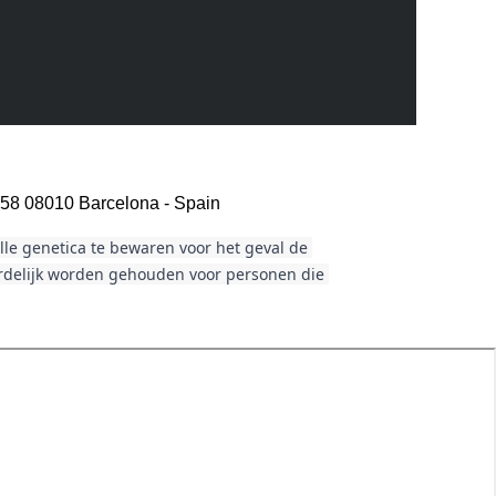
 58 08010 Barcelona - Spain
le genetica te bewaren voor het geval de 
ordelijk worden gehouden voor personen die 