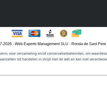
007-2026 - Web Experts Management SLU - Ronda de Sant Pere
venir, voor verzameling en/of conservatiedoeleinden, om waardevol
aanzetten tot handelen in strijd met de wet en kan niet verantwo