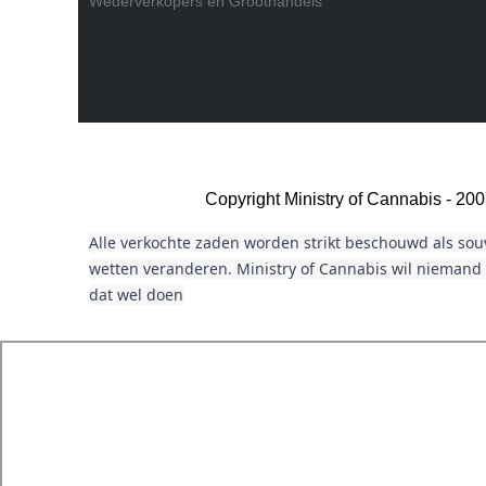
Wederverkopers en Groothandels
Copyright Ministry of Cannabis - 2
Alle verkochte zaden worden strikt beschouwd als sou
wetten veranderen. Ministry of Cannabis wil niemand 
dat wel doen