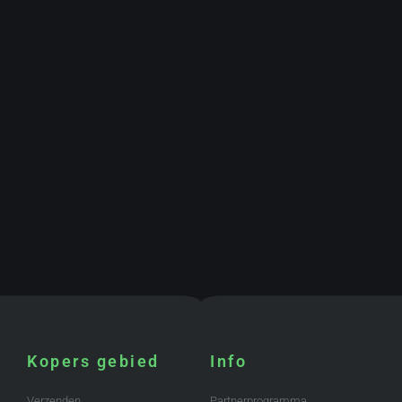
Kopers gebied
Info
Verzenden
Partnerprogramma