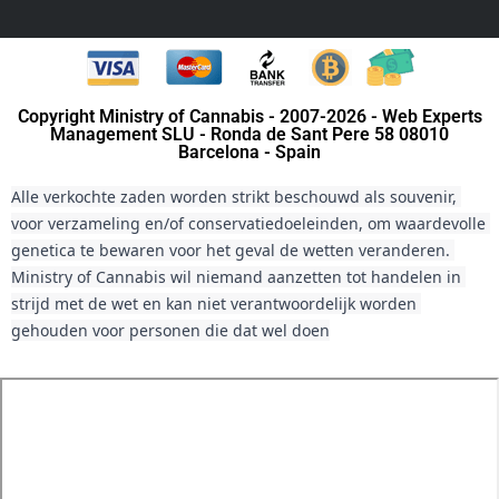
Copyright Ministry of Cannabis - 2007-2026 - Web Experts
Management SLU - Ronda de Sant Pere 58 08010
Barcelona - Spain
Alle verkochte zaden worden strikt beschouwd als souvenir, 
voor verzameling en/of conservatiedoeleinden, om waardevolle 
genetica te bewaren voor het geval de wetten veranderen. 
Ministry of Cannabis wil niemand aanzetten tot handelen in 
strijd met de wet en kan niet verantwoordelijk worden 
gehouden voor personen die dat wel doen