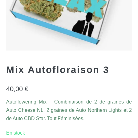
Mix Autofloraison 3
40,00
€
Autoflowering Mix – Combinaison de 2 de graines de
Auto Cheese NL, 2 graines de Auto Northern Lights et 2
de Auto CBD Star. Tout Féminisées.
En stock