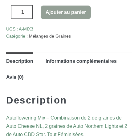
Ajouter au panier
UGS :
A-MIX3
Catégorie :
Mélanges de Graines
Description
Informations complémentaires
Avis (0)
Description
Autoflowering Mix – Combinaison de 2 de graines de
Auto Cheese NL, 2 graines de Auto Northern Lights et 2
de Auto CBD Star. Tout Féminisées.