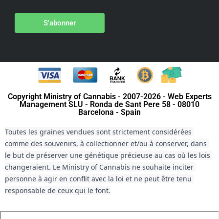
S'abonner
Copyright Ministry of Cannabis - 2007-2026 - Web Experts
Management SLU - Ronda de Sant Pere 58 - 08010
Barcelona - Spain
Toutes les graines vendues sont strictement considérées 
comme des souvenirs, à collectionner et/ou à conserver, dans 
le but de préserver une génétique précieuse au cas où les lois 
changeraient. Le Ministry of Cannabis ne souhaite inciter 
personne à agir en conflit avec la loi et ne peut être tenu 
responsable de ceux qui le font.