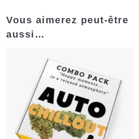
Vous aimerez peut-être
aussi…