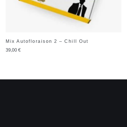
Mix Autofloraison 2 – Chill Out
39,00
€