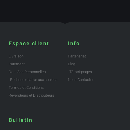
Espace client
Info
Livraison
Partenariat
Paiement
Blog
Données Personnelles
Témoignages
Politique relative aux cookies
Nous Contacter
Termes et Conditions
Revendeurs et Distributeurs
Bulletin