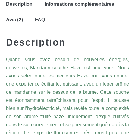
Description
Informations complémentaires
Avis (2)
FAQ
Description
Quand vous avez besoin de nouvelles énergies,
nouvelles, Mandarin souche Haze est pour vous. Nous
avons sélectionné les meilleurs Haze pour vous donner
une expérience édifiante, puissant, avec un léger arôme
de mandarine sur le dessus de la brume. Cette souche
est étonnamment rafraîchissant pour l’esprit, il pousse
bien sur l’hydroélectricité, mais révèle toute la complexité
de son arôme fruité haze uniquement lorsque cultivés
dans le sol correctement et soigneusement guéri après la
récolte. Le temps de floraison est très correct pour une