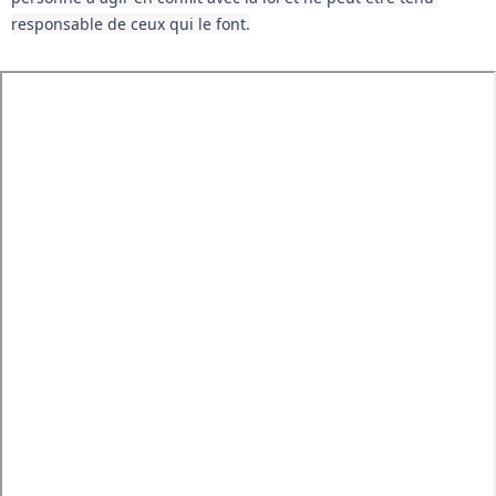
responsable de ceux qui le font.