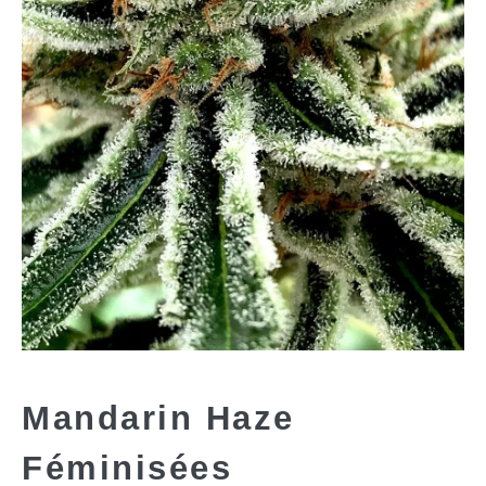
Mandarin Haze
Féminisées