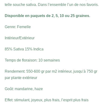
telle souche sativa. Dans l’ensemble l’un de nos favoris.
Disponible en paquets de 2, 5, 10 ou 25 graines.
Genre: Femelle
Intérieur/Extérieur
85% Sativa 15% Indica
Temps de floraison: 10 semaines
Rendement: 550-600 gr par m2 intérieur, jusqu’à 750 gr
par plante extérieur
Goût: mandarine, haze
Effet: stimulant, joyeux, plus frais, l’esprit plus frais