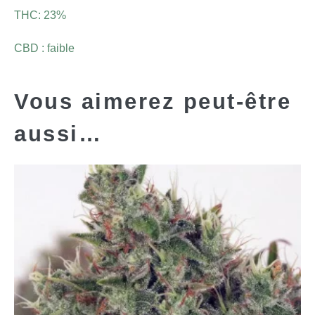
THC: 23%
CBD : faible
Vous aimerez peut-être
aussi…