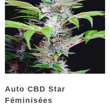
Auto CBD Star
Féminisées