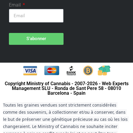
Email
S'abonner
Copyright Ministry of Cannabis - 2007-2026 - Web Experts
Management SLU - Ronda de Sant Pere 58 - 08010
Barcelona - Spain
Toutes les graines vendues sont strictement considérées 
comme des souvenirs, à collectionner et/ou à conserver, dans 
le but de préserver une génétique précieuse au cas où les lois 
changeraient. Le Ministry of Cannabis ne souhaite inciter 