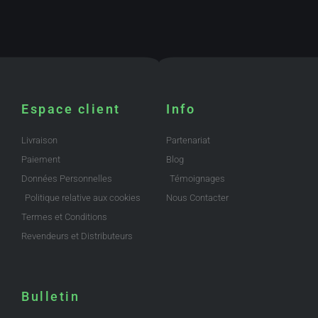
Espace client
Info
Livraison
Partenariat
Paiement
Blog
Données Personnelles
Témoignages
Politique relative aux cookies
Nous Contacter
Termes et Conditions
Revendeurs et Distributeurs
Bulletin