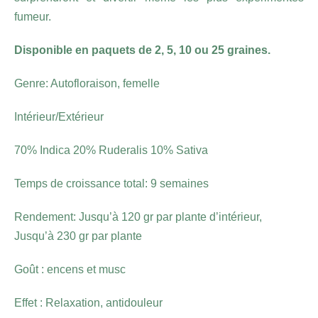
fumeur.
Disponible en paquets de 2, 5, 10 ou 25 graines.
Genre: Autofloraison, femelle
Intérieur/Extérieur
70% Indica 20% Ruderalis 10% Sativa
Temps de croissance total: 9 semaines
Rendement: Jusqu’à 120 gr par plante d’intérieur,
Jusqu’à 230 gr par plante
Goût : encens et musc
Effet : Relaxation, antidouleur