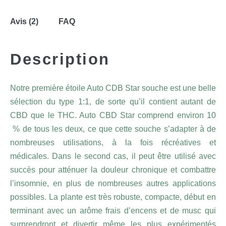
Avis (2)
FAQ
Description
Notre première étoile Auto CDB Star souche est une belle
sélection du type 1:1, de sorte qu’il contient autant de
CBD que le THC. Auto CBD Star comprend environ 10
% de tous les deux, ce que cette souche s’adapter à de
nombreuses utilisations, à la fois récréatives et
médicales. Dans le second cas, il peut être utilisé avec
succès pour atténuer la douleur chronique et combattre
l’insomnie, en plus de nombreuses autres applications
possibles. La plante est très robuste, compacte, début en
terminant avec un arôme frais d’encens et de musc qui
surprendront et divertir même les plus expérimentés