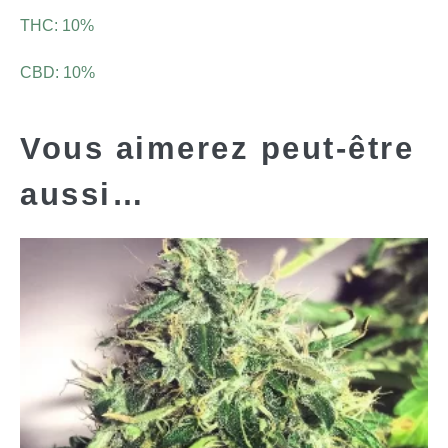
THC: 10%
CBD: 10%
Vous aimerez peut-être
aussi…