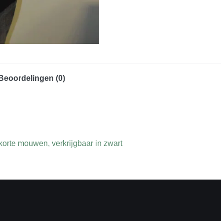
Beoordelingen (0)
korte mouwen, verkrijgbaar in zwart