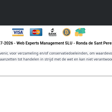
007-2026 - Web Experts Management SLU - Ronda de Sant Pere
venir, voor verzameling en/of conservatiedoeleinden, om waardevol
aanzetten tot handelen in strijd met de wet en kan niet verantwo