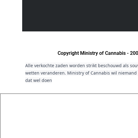
Copyright Ministry of Cannabis - 2
Alle verkochte zaden worden strikt beschouwd als sou
wetten veranderen. Ministry of Cannabis wil niemand 
dat wel doen