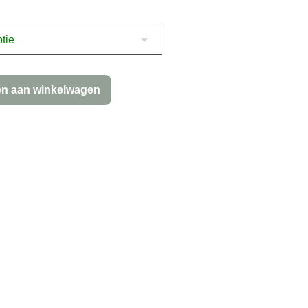
n aan winkelwagen