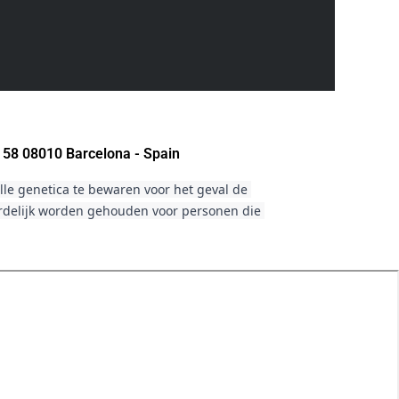
 58 08010 Barcelona - Spain
le genetica te bewaren voor het geval de 
ordelijk worden gehouden voor personen die 