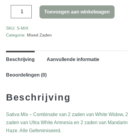
Toevoegen aan winkelwagen
SKU:
S-MIX
Categorie:
Mixed Zaden
Beschrijving
Aanvullende informatie
Beoordelingen (0)
Beschrijving
Sativa Mix – Combinatie van 2 zaden van White Widow, 2
zaden van Ultra White Amnesia en 2 zaden van Mandarin
Haze. Alle Gefeminiseerd.