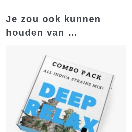
Je zou ook kunnen
houden van …