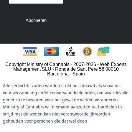
Abonneren
Copyright Ministry of Cannabis - 2007-2026 - Web Experts
Management SLU - Ronda de Sant Pere 58 08010
Barcelona - Spain
Alle verkochte zaden worden strikt beschouwd als souvenir, 
voor verzameling en/of conservatiedoeleinden, om waardevolle 
genetica te bewaren voor het geval de wetten veranderen. 
Ministry of Cannabis wil niemand aanzetten tot handelen in 
strijd met de wet en kan niet verantwoordelijk worden 
gehouden voor personen die dat wel doen