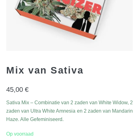
Mix van Sativa
45,00
€
Sativa Mix – Combinatie van 2 zaden van White Widow, 2
zaden van Ultra White Amnesia en 2 zaden van Mandarin
Haze. Alle Gefeminiseerd.
Op voorraad