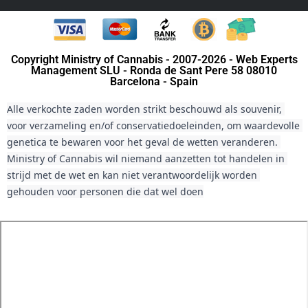
Copyright Ministry of Cannabis - 2007-2026 - Web Experts
Management SLU - Ronda de Sant Pere 58 08010
Barcelona - Spain
Alle verkochte zaden worden strikt beschouwd als souvenir, 
voor verzameling en/of conservatiedoeleinden, om waardevolle 
genetica te bewaren voor het geval de wetten veranderen. 
Ministry of Cannabis wil niemand aanzetten tot handelen in 
strijd met de wet en kan niet verantwoordelijk worden 
gehouden voor personen die dat wel doen