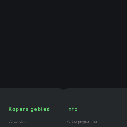
Kopers gebied
Info
Verzenden
Partnerprogramma