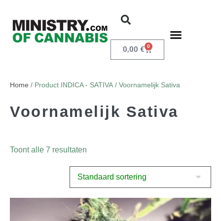
0
0,00
€
Home
/ Product INDICA - SATIVA / Voornamelijk Sativa
Voornamelijk Sativa
Toont alle 7 resultaten