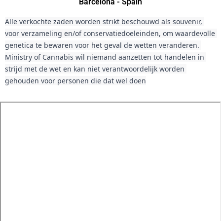
Barcelona - Spain
Alle verkochte zaden worden strikt beschouwd als souvenir, 
voor verzameling en/of conservatiedoeleinden, om waardevolle 
genetica te bewaren voor het geval de wetten veranderen. 
Ministry of Cannabis wil niemand aanzetten tot handelen in 
strijd met de wet en kan niet verantwoordelijk worden 
gehouden voor personen die dat wel doen