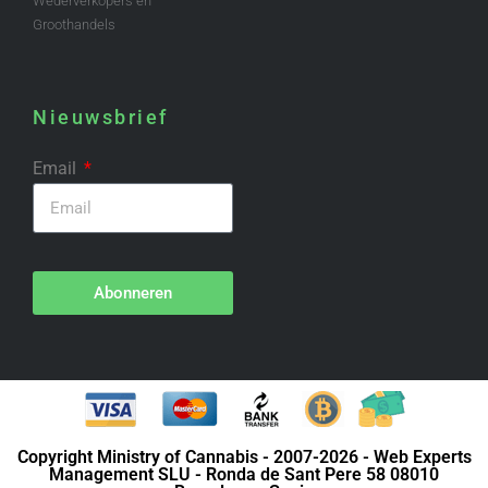
Wederverkopers en
Groothandels
Nieuwsbrief
Email
Abonneren
Copyright Ministry of Cannabis - 2007-2026 - Web Experts
Management SLU - Ronda de Sant Pere 58 08010