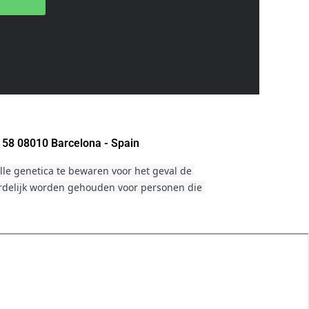
 58 08010 Barcelona - Spain
le genetica te bewaren voor het geval de 
ordelijk worden gehouden voor personen die 