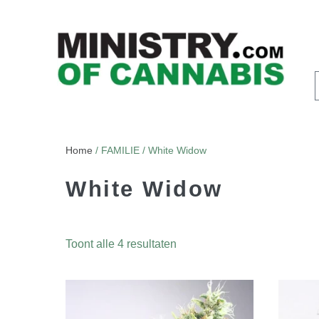
Home
/ FAMILIE / White Widow
White Widow
Toont alle 4 resultaten