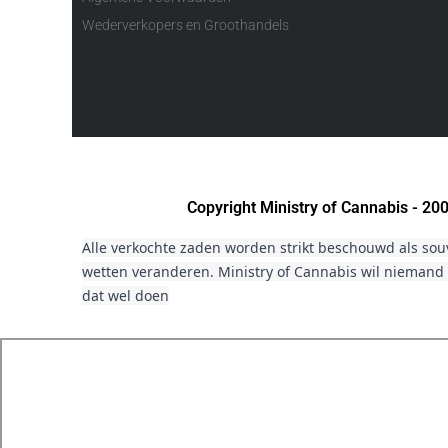
Wederverkopers en Groothandels
Copyright Ministry of Cannabis - 2
Alle verkochte zaden worden strikt beschouwd als sou
wetten veranderen. Ministry of Cannabis wil niemand 
dat wel doen