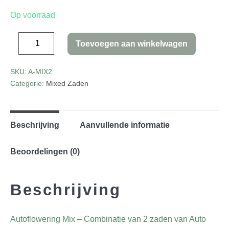
Op voorraad
Toevoegen aan winkelwagen
SKU:
A-MIX2
Categorie:
Mixed Zaden
Beschrijving
Aanvullende informatie
Beoordelingen (0)
Beschrijving
Autoflowering Mix – Combinatie van 2 zaden van Auto