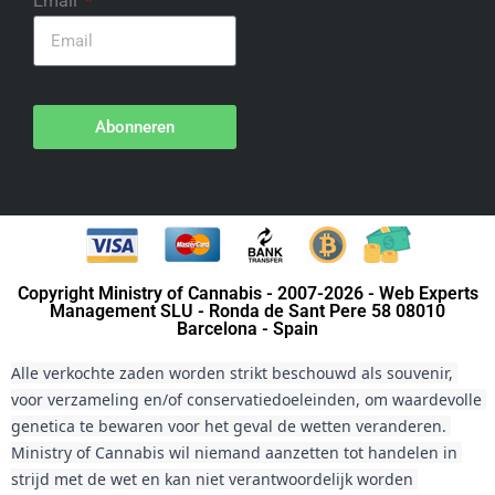
Email
Abonneren
Copyright Ministry of Cannabis - 2007-2026 - Web Experts
Management SLU - Ronda de Sant Pere 58 08010
Barcelona - Spain
Alle verkochte zaden worden strikt beschouwd als souvenir, 
voor verzameling en/of conservatiedoeleinden, om waardevolle 
genetica te bewaren voor het geval de wetten veranderen. 
Ministry of Cannabis wil niemand aanzetten tot handelen in 
strijd met de wet en kan niet verantwoordelijk worden 