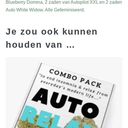
Blueberry Domina, 2 zaden van Autopilot XXL en 2 zaden
Auto White Widow. Alle Gefeminiseerd.
Je zou ook kunnen
houden van …