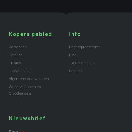
Kopers gebied
Info
Verzenden
Partnerprogramma
Betaling
Blog
Privacy
Getuigenissen
Cookie beleid
Contact
Algemene Voorwaarden
Wederverkopers en
Groothandels
Nieuwsbrief