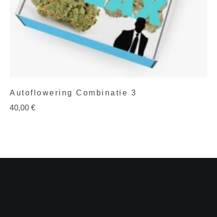
Autoflowering Combinatie 3
40,00
€