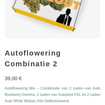
Autoflowering
Combinatie 2
39,00
€
Autoflowering Mix – Combinatie van 2 zaden van Auto
Blueberry Domina, 2 zaden van Autopilot XXL en 2 zaden
Auto White Widow. Alle Gefeminiseerd.