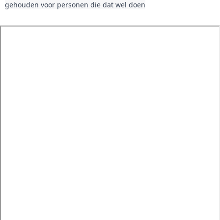
gehouden voor personen die dat wel doen