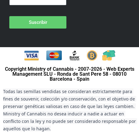
Suscribir
Copyright Ministry of Cannabis - 2007-2026 - Web Experts
Management SLU - Ronda de Sant Pere 58 - 08010
Barcelona - Spain
Todas las semillas vendidas se consideran estrictamente para 
fines de souvenir, colección y/o conservación, con el objetivo de 
preservar genéticas valiosas en caso de que las leyes cambien. 
Ministry of Cannabis no desea inducir a nadie a actuar en 
conflicto con la ley y no puede ser considerado responsable por 
aquellos que lo hagan.