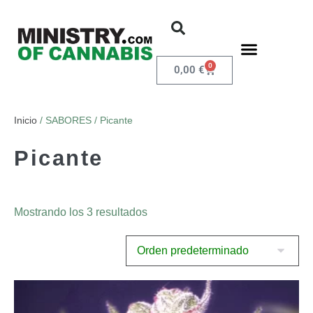
0
0,00
€
Inicio
/ SABORES / Picante
Picante
Mostrando los 3 resultados