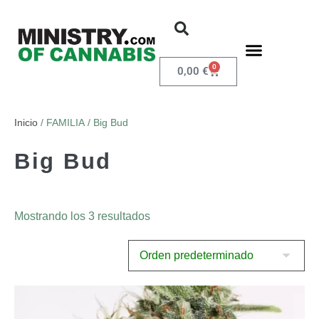
0
0,00
€
Inicio
/ FAMILIA / Big Bud
Big Bud
Mostrando los 3 resultados