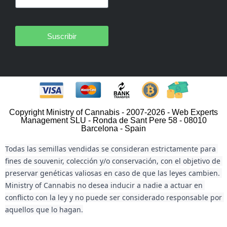
Suscribir
Copyright Ministry of Cannabis - 2007-2026 - Web Experts
Management SLU - Ronda de Sant Pere 58 - 08010
Barcelona - Spain
Todas las semillas vendidas se consideran estrictamente para 
fines de souvenir, colección y/o conservación, con el objetivo de 
preservar genéticas valiosas en caso de que las leyes cambien. 
Ministry of Cannabis no desea inducir a nadie a actuar en 
conflicto con la ley y no puede ser considerado responsable por 
aquellos que lo hagan.