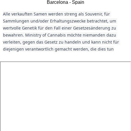
Barcelona - Spain
Alle verkauften Samen werden streng als Souvenir, für 
Sammlungen und/oder Erhaltungszwecke betrachtet, um 
wertvolle Genetik für den Fall einer Gesetzesänderung zu 
bewahren. Ministry of Cannabis möchte niemanden dazu 
verleiten, gegen das Gesetz zu handeln und kann nicht für 
diejenigen verantwortlich gemacht werden, die dies tun