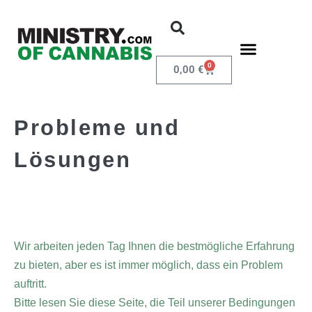
0
0,00
€
Probleme und
Lösungen
Wir arbeiten jeden Tag Ihnen die bestmögliche Erfahrung
zu bieten, aber es ist immer möglich, dass ein Problem
auftritt.
Bitte lesen Sie diese Seite, die Teil unserer Bedingungen