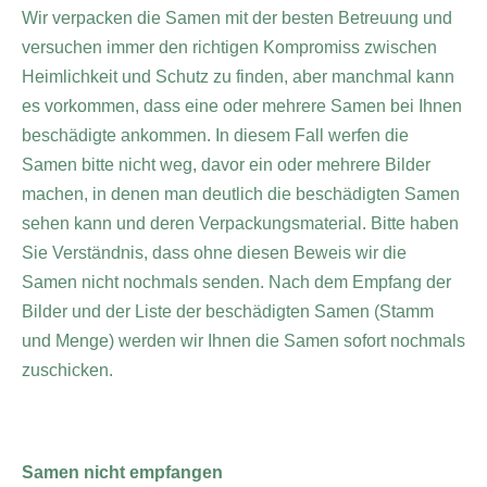
Wir verpacken die Samen mit der besten Betreuung und
versuchen immer den richtigen Kompromiss zwischen
Heimlichkeit und Schutz zu finden, aber manchmal kann
es vorkommen, dass eine oder mehrere Samen bei Ihnen
beschädigte ankommen. In diesem Fall werfen die
Samen bitte nicht weg, davor ein oder mehrere Bilder
machen, in denen man deutlich die beschädigten Samen
sehen kann und deren Verpackungsmaterial. Bitte haben
Sie Verständnis, dass ohne diesen Beweis wir die
Samen nicht nochmals senden. Nach dem Empfang der
Bilder und der Liste der beschädigten Samen (Stamm
und Menge) werden wir Ihnen die Samen sofort nochmals
zuschicken.
Samen nicht empfangen