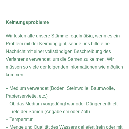
Keimungsprobleme
Wir testen alle unsere Stämme regelmäßig, wenn es ein
Problem mit der Keimung gibt, sende uns bitte eine
Nachricht mit einer vollständigen Beschreibung des
Verfahrens verwendet, um die Samen zu keimen. Wir
müssen so viele der folgenden Informationen wie möglich
kommen
– Medium verwendet (Boden, Steinwolle, Baumwolle,
Papierserviette, etc.)
– Ob das Medium vorgedüngt war oder Dünger enthielt
– Tiefe der Samen (Angabe cm oder Zoll)
– Temperatur
– Menge und Qualität des Wassers geliefert (rein oder mit