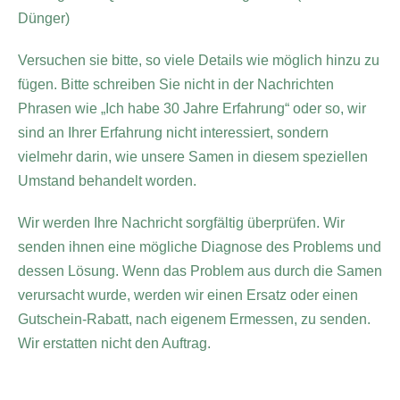
Dünger)
Versuchen sie bitte, so viele Details wie möglich hinzu zu
fügen. Bitte schreiben Sie nicht in der Nachrichten
Phrasen wie „Ich habe 30 Jahre Erfahrung“ oder so, wir
sind an Ihrer Erfahrung nicht interessiert, sondern
vielmehr darin, wie unsere Samen in diesem speziellen
Umstand behandelt worden.
Wir werden Ihre Nachricht sorgfältig überprüfen. Wir
senden ihnen eine mögliche Diagnose des Problems und
dessen Lösung. Wenn das Problem aus durch die Samen
verursacht wurde, werden wir einen Ersatz oder einen
Gutschein-Rabatt, nach eigenem Ermessen, zu senden.
Wir erstatten nicht den Auftrag.