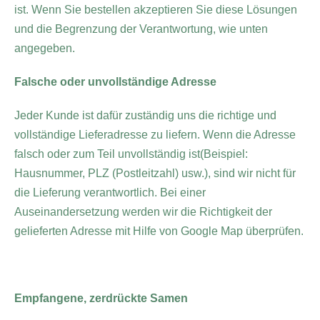
ist. Wenn Sie bestellen akzeptieren Sie diese Lösungen
und die Begrenzung der Verantwortung, wie unten
angegeben.
Falsche oder unvollständige Adresse
Jeder Kunde ist dafür zuständig uns die richtige und
vollständige Lieferadresse zu liefern. Wenn die Adresse
falsch oder zum Teil unvollständig ist(Beispiel:
Hausnummer, PLZ (Postleitzahl) usw.), sind wir nicht für
die Lieferung verantwortlich. Bei einer
Auseinandersetzung werden wir die Richtigkeit der
gelieferten Adresse mit Hilfe von Google Map überprüfen.
Empfangene, zerdrückte Samen