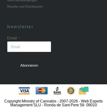
Geschäftbedingungen
Reseller und Distributoren
Newsletter
Email
Abonnieren
Copyright Ministry of Cannabis - 2007-2026 - Web Experts
Management SLU - Ronda de Sant Pere 58- 08010