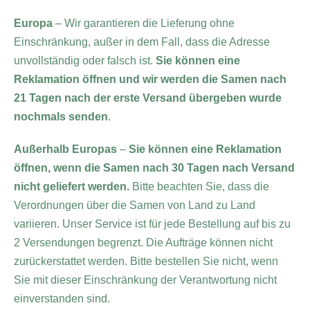
Europa
– Wir garantieren die Lieferung ohne
Einschränkung, außer in dem Fall, dass die Adresse
unvollständig oder falsch ist.
Sie können eine
Reklamation öffnen und wir werden die Samen nach
21 Tagen nach der erste Versand übergeben wurde
nochmals senden
.
Außerhalb Europas
–
Sie können eine Reklamation
öffnen, wenn die Samen nach 30 Tagen nach Versand
nicht geliefert werden.
Bitte beachten Sie, dass die
Verordnungen über die Samen von Land zu Land
variieren. Unser Service ist für jede Bestellung auf bis zu
2 Versendungen begrenzt. Die Aufträge können nicht
zurückerstattet werden. Bitte bestellen Sie nicht, wenn
Sie mit dieser Einschränkung der Verantwortung nicht
einverstanden sind.