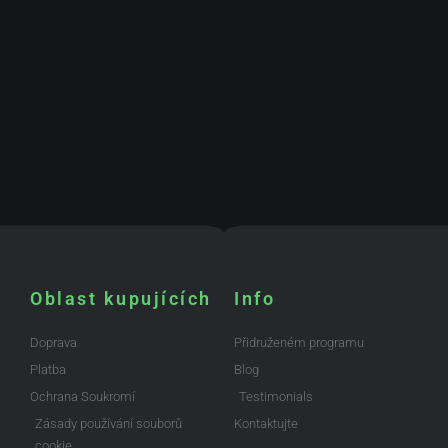
Oblast kupujících
Info
Doprava
Přidruženém programu
Platba
Blog
Ochrana Soukromí
Testimonials
Zásady používání souborů
Kontaktujte
cookie