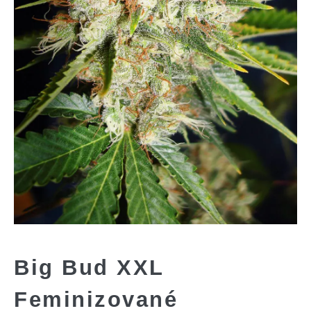
Big Bud XXL
Feminizované