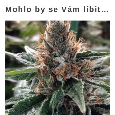
Mohlo by se Vám líbit…