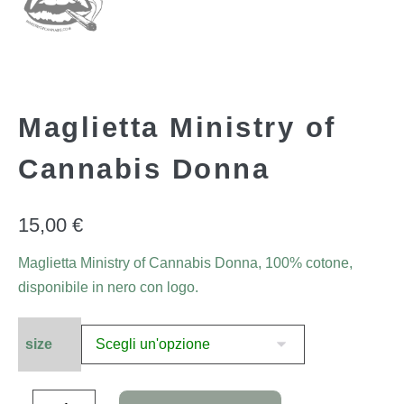
Maglietta Ministry of
Cannabis Donna
15,00
€
Maglietta Ministry of Cannabis Donna, 100% cotone,
disponibile in nero con logo.
size