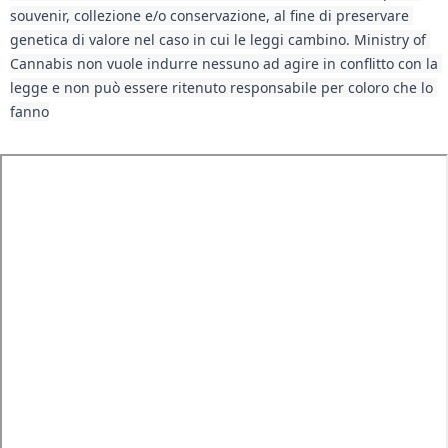
souvenir, collezione e/o conservazione, al fine di preservare 
genetica di valore nel caso in cui le leggi cambino. Ministry of 
Cannabis non vuole indurre nessuno ad agire in conflitto con la 
legge e non può essere ritenuto responsabile per coloro che lo 
fanno