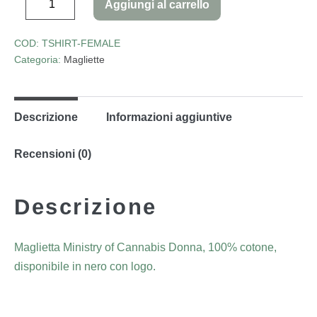
Aggiungi al carrello
COD:
TSHIRT-FEMALE
Categoria:
Magliette
Descrizione
Informazioni aggiuntive
Recensioni (0)
Descrizione
Maglietta Ministry of Cannabis Donna, 100% cotone,
disponibile in nero con logo.