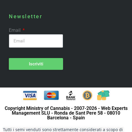
Newsletter
Email
Iscriviti
Copyright Ministry of Cannabis - 2007-2026 - Web Experts
Management SLU - Ronda de Sant Pere 58 - 08010
Barcelona - Spain
Tutti i semi venduti sono strettamente considerati a scopo di 