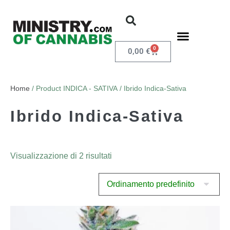
0
0,00
€
Home
/ Product INDICA - SATIVA / Ibrido Indica-Sativa
Ibrido Indica-Sativa
Visualizzazione di 2 risultati