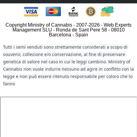
Copyright Ministry of Cannabis - 2007-2026 - Web Experts
Management SLU - Ronda de Sant Pere 58 - 08010
Barcelona - Spain
Tutti i semi venduti sono strettamente considerati a scopo di 
souvenir, collezione e/o conservazione, al fine di preservare 
genetica di valore nel caso in cui le leggi cambino. Ministry of 
Cannabis non vuole indurre nessuno ad agire in conflitto con la 
legge e non può essere ritenuto responsabile per coloro che lo 
fanno