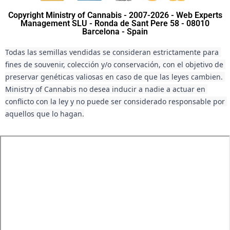
Copyright Ministry of Cannabis - 2007-2026 - Web Experts
Management SLU - Ronda de Sant Pere 58 - 08010
Barcelona - Spain
Todas las semillas vendidas se consideran estrictamente para 
fines de souvenir, colección y/o conservación, con el objetivo de 
preservar genéticas valiosas en caso de que las leyes cambien. 
Ministry of Cannabis no desea inducir a nadie a actuar en 
conflicto con la ley y no puede ser considerado responsable por 
aquellos que lo hagan.