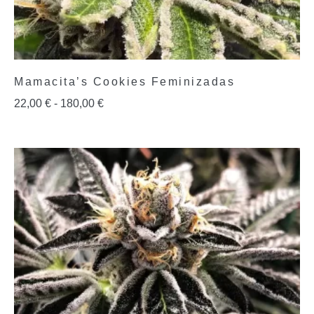
Mamacita’s Cookies Feminizadas
22,00
€
-
180,00
€