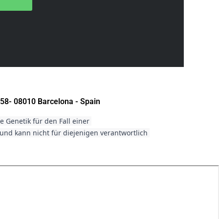
58- 08010 Barcelona - Spain
Genetik für den Fall einer 
d kann nicht für diejenigen verantwortlich 