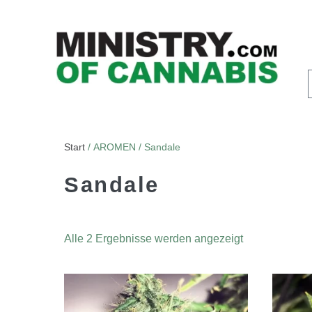
Start
/ AROMEN / Sandale
Sandale
Alle 2 Ergebnisse werden angezeigt