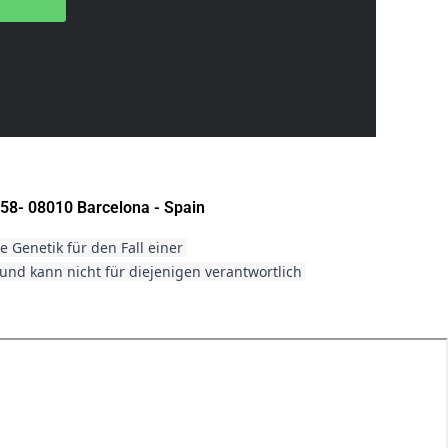
58- 08010 Barcelona - Spain
Genetik für den Fall einer 
d kann nicht für diejenigen verantwortlich 