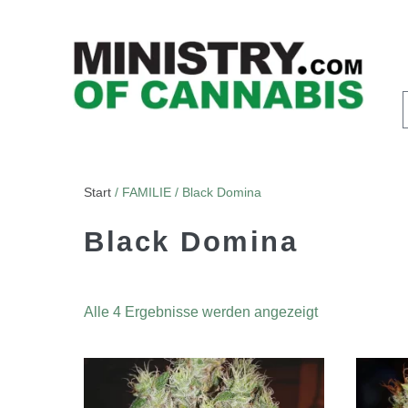
Start
/ FAMILIE / Black Domina
Black Domina
Alle 4 Ergebnisse werden angezeigt